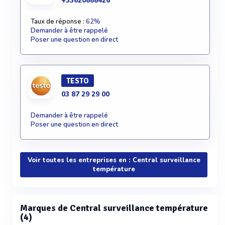
+33620868426
Taux de réponse :
62%
Demander à être rappelé
Poser une question en direct
TESTO
03 87 29 29 00
Demander à être rappelé
Poser une question en direct
Voir toutes les entreprises en : Central surveillance
température
Marques de Central surveillance température
(4)