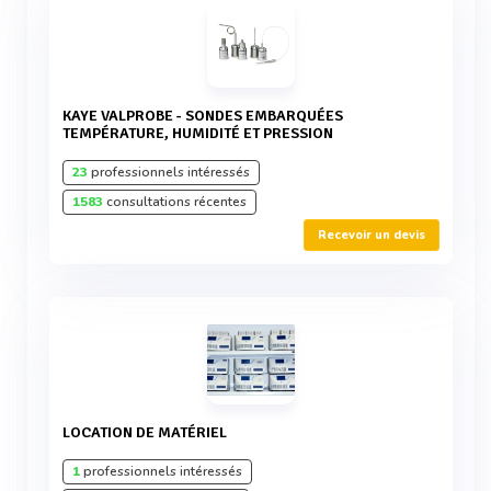
KAYE VALPROBE - SONDES EMBARQUÉES
TEMPÉRATURE, HUMIDITÉ ET PRESSION
23
professionnels intéressés
1583
consultations récentes
Recevoir un devis
LOCATION DE MATÉRIEL
1
professionnels intéressés