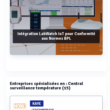
Intégration LabWatch IoT pour Conformité
aux Normes BPL
Voir plus
Entreprises spécialisées en : Central
surveillance température (15)
KAYE