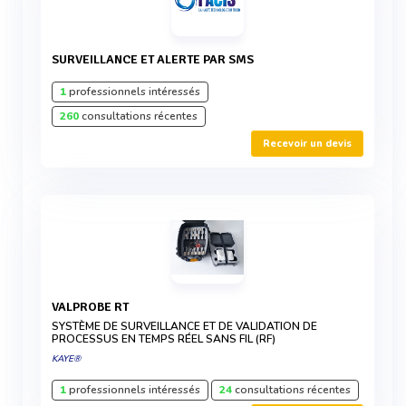
SURVEILLANCE ET ALERTE PAR SMS
1
professionnels intéressés
260
consultations récentes
Recevoir un devis
VALPROBE RT
SYSTÈME DE SURVEILLANCE ET DE VALIDATION DE
PROCESSUS EN TEMPS RÉEL SANS FIL (RF)
KAYE®
1
professionnels intéressés
24
consultations récentes