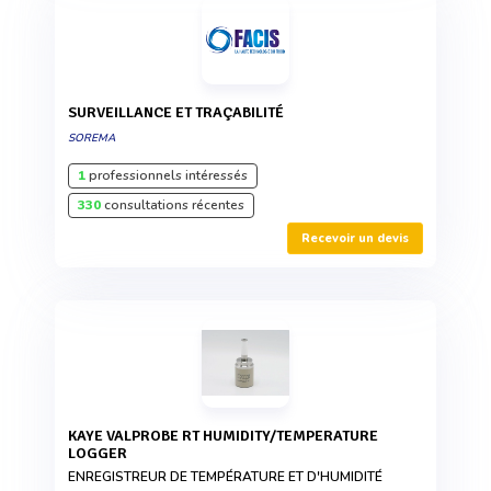
SURVEILLANCE ET TRAÇABILITÉ
SOREMA
1
professionnels intéressés
330
consultations récentes
Recevoir un devis
KAYE VALPROBE RT HUMIDITY/TEMPERATURE
LOGGER
ENREGISTREUR DE TEMPÉRATURE ET D'HUMIDITÉ