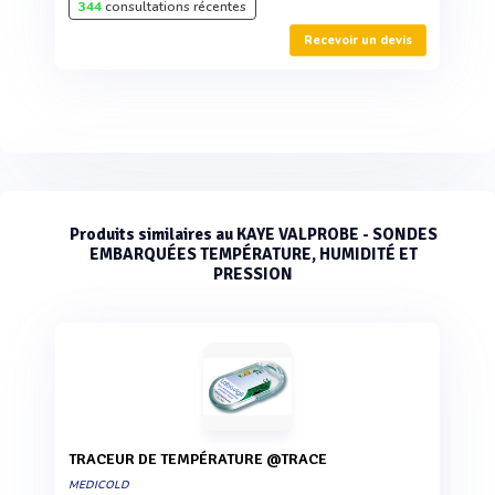
344
consultations récentes
Recevoir un devis
Produits similaires au KAYE VALPROBE - SONDES
EMBARQUÉES TEMPÉRATURE, HUMIDITÉ ET
PRESSION
TRACEUR DE TEMPÉRATURE @TRACE
MEDICOLD