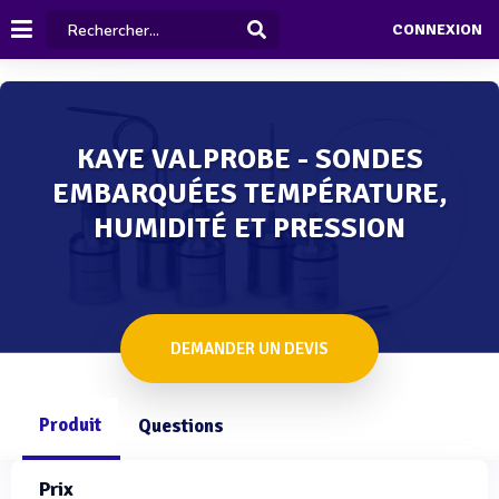
CONNEXION
KAYE VALPROBE - SONDES
EMBARQUÉES TEMPÉRATURE,
HUMIDITÉ ET PRESSION
DEMANDER UN DEVIS
Produit
Questions
Prix