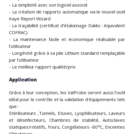
- La simplicité avec son logiciel associé
- La création de rapports automatique via le nouvel outil
Kaye Report Wizard
- La traçabilité (certificat d’étalonnage Dakks : équivalent
COFRAC)
- La maintenance facile et économique réalisable par
l’utilisateur
- Longévité grâce à sa pile Lithium standard remplaçable
par l’utilisateur
- Le meilleur rapport qualité/prix
Application
Grâce à leur conception, les ValProbe seront aussi l’outil
idéal pour le contrôle et la validation d’équipements tels
que :
Stérilisateurs ,Tunnels, Etuves, Lyophilisateurs, Laveurs
et désinfecteurs, Chambres de stabilité, Autoclaves
statiques/rotatifs, Fours, Congélateurs -80°C, Enceintes
Climatiques.