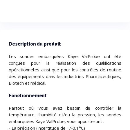
Description du produit
Les sondes embarquées Kaye ValProbe ont été
conçues pour la réalisation des qualifications
opérationnelles ainsi que pour les contrôles de routine
des équipements dans les industries Pharmaceutiques,
Biotech et médical.
Fonctionnement
Partout où vous avez besoin de contrôler la
température, l’humidité et/ou la pression, les sondes
embarquées Kaye ValProbe, vous apporteront :
- La précision (incertitude de +/-0,1°C)