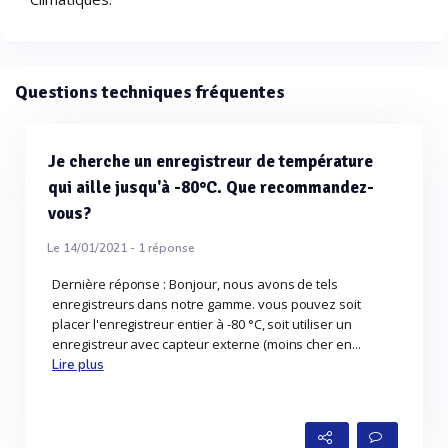
Questions techniques fréquentes
Je cherche un enregistreur de température
qui aille jusqu'à -80°C. Que recommandez-
vous?
Le 14/01/2021 -
1
réponse
Dernière réponse : Bonjour, nous avons de tels
enregistreurs dans notre gamme. vous pouvez soit
placer l'enregistreur entier à -80 °C, soit utiliser un
enregistreur avec capteur externe (moins cher en...
Lire plus