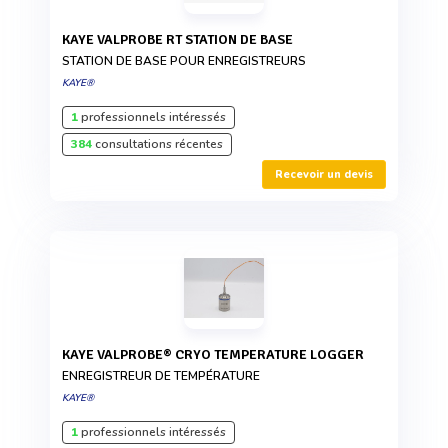
KAYE VALPROBE RT STATION DE BASE
STATION DE BASE POUR ENREGISTREURS
KAYE®
1
professionnels intéressés
384
consultations récentes
Recevoir un devis
KAYE VALPROBE® CRYO TEMPERATURE LOGGER
ENREGISTREUR DE TEMPÉRATURE
KAYE®
1
professionnels intéressés