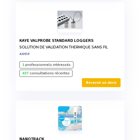
KAYE VALPROBE STANDARD LOGGERS
SOLUTION DE VALIDATION THERMIQUE SANS FIL
KAYE®
1
professionnels intéressés
437
consultations récentes
Recevoir un devis
NANOTRACK