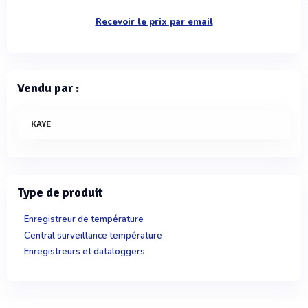
Recevoir le prix par email
Vendu par :
KAYE
Type de produit
Enregistreur de température
Central surveillance température
Enregistreurs et dataloggers