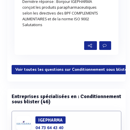
Dernière réponse : Bonjour IGEPHARMA
conçoit les produits parapharmaceutiques
selon les directives des BPF COMPLEMENTS
ALIMENTAIRES et de la norme ISO 9002
Salutations
Voir toutes les questions sur Conditionnement sous blister
Entreprises spécialisées en : Conditionnement
sous blister (46)
IGEPHARMA
04 73 64 43 40