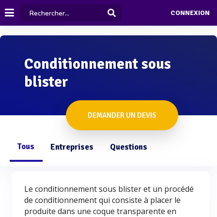
CONNEXION
Conditionnement sous
blister
DEMANDER UN DEVIS
Tous
Entreprises
Questions
Le conditionnement sous blister et un procédé
de conditionnement qui consiste à placer le
produite dans une coque transparente en