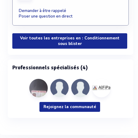
Demander à être rappelé
Poser une question en direct
Voir toutes les entreprises en : Conditionnement
sous blister
Professionnels spécialisés (4)
Rejoignez la communauté