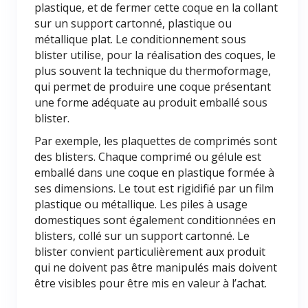
plastique, et de fermer cette coque en la collant
sur un support cartonné, plastique ou
métallique plat. Le conditionnement sous
blister utilise, pour la réalisation des coques, le
plus souvent la technique du thermoformage,
qui permet de produire une coque présentant
une forme adéquate au produit emballé sous
blister.
Par exemple, les plaquettes de comprimés sont
des blisters. Chaque comprimé ou gélule est
emballé dans une coque en plastique formée à
ses dimensions. Le tout est rigidifié par un film
plastique ou métallique. Les piles à usage
domestiques sont également conditionnées en
blisters, collé sur un support cartonné. Le
blister convient particulièrement aux produit
qui ne doivent pas être manipulés mais doivent
être visibles pour être mis en valeur à l’achat.