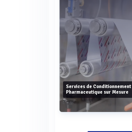
Services de Conditionnement
Pharmaceutique sur Mesure