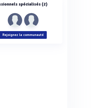
ssionnels spécialisés (2)
Rejoignez la communauté