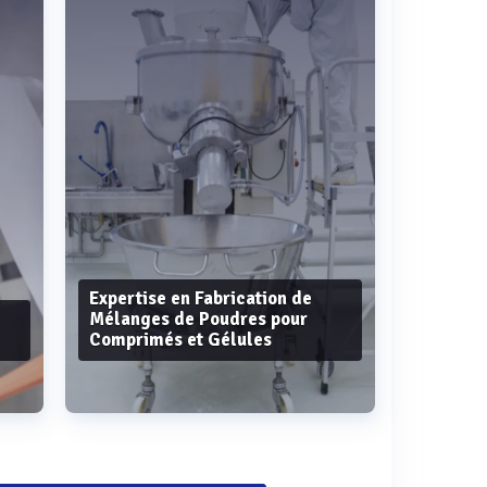
Expertise en Fabrication de
Mélanges de Poudres pour
Comprimés et Gélules