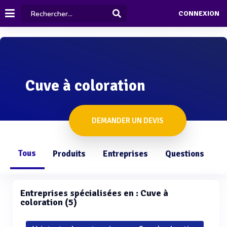
CONNEXION
Cuve à coloration
DEMANDER UN DEVIS
Tous
Produits
Entreprises
Questions
Entreprises spécialisées en : Cuve à
coloration (5)