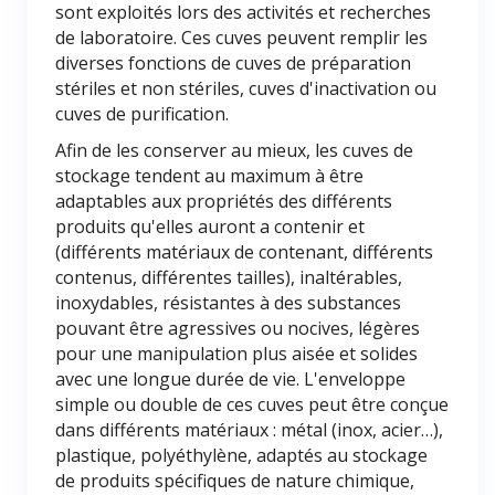
sont exploités lors des activités et recherches
de laboratoire. Ces cuves peuvent remplir les
diverses fonctions de cuves de préparation
stériles et non stériles, cuves d'inactivation ou
cuves de purification.
Afin de les conserver au mieux, les cuves de
stockage tendent au maximum à être
adaptables aux propriétés des différents
produits qu'elles auront a contenir et
(différents matériaux de contenant, différents
contenus, différentes tailles), inaltérables,
inoxydables, résistantes à des substances
pouvant être agressives ou nocives, légères
pour une manipulation plus aisée et solides
avec une longue durée de vie. L'enveloppe
simple ou double de ces cuves peut être conçue
dans différents matériaux : métal (inox, acier…),
plastique, polyéthylène, adaptés au stockage
de produits spécifiques de nature chimique,