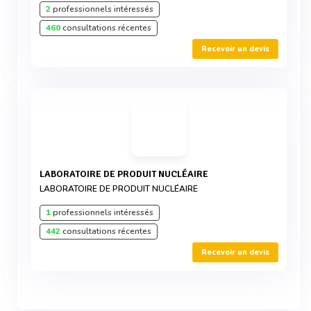
2
professionnels intéressés
460
consultations récentes
Recevoir un devis
LABORATOIRE DE PRODUIT NUCLÉAIRE
LABORATOIRE DE PRODUIT NUCLÉAIRE
1
professionnels intéressés
442
consultations récentes
Recevoir un devis