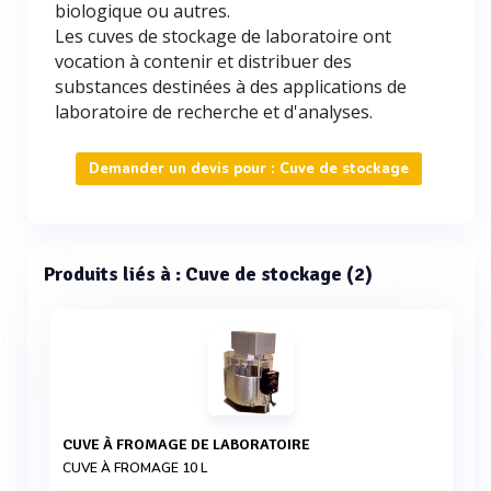
biologique ou autres.
Les cuves de stockage de laboratoire ont
vocation à contenir et distribuer des
substances destinées à des applications de
laboratoire de recherche et d'analyses.
Demander un devis pour : Cuve de stockage
Produits liés à : Cuve de stockage (2)
CUVE À FROMAGE DE LABORATOIRE
CUVE À FROMAGE 10 L