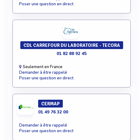
Poser une question en direct
CDL CARREFOUR DU LABORATOIRE - TECORA
01 82 88 92 45
Seulement en France
Demander à être rappelé
Poser une question en direct
CERMAP
01 49 76 32 00
Demander à être rappelé
Poser une question en direct