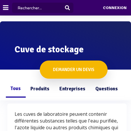
CONNEXION
Cuve de stockage
DEMANDER UN DEVIS
Tous
Produits
Entreprises
Questions
Les cuves de laboratoire peuvent contenir
différentes substances telles que l'eau purifiée,
l'azote liquide ou autres produits chimiques qui