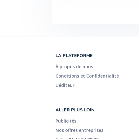
LA PLATEFORME
À propos de nous
Conditions et Confidentialité
L'éditeur
ALLER PLUS LOIN
Publicités
Nos offres entreprises