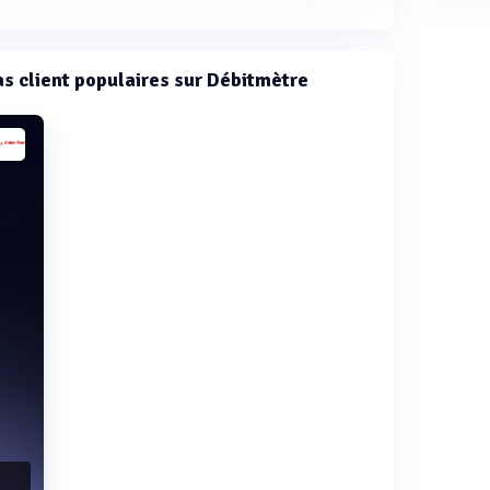
cas client populaires sur Débitmètre