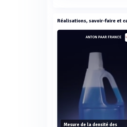
Réalisations, savoir-faire et 
ANTON PAAR FRANCE
Mesure de la densité des