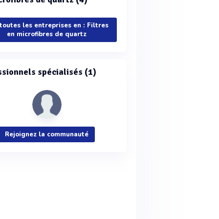
 toutes les entreprises en : Filtres
en microfibres de quartz
ssionnels spécialisés (1)
Rejoignez la communauté