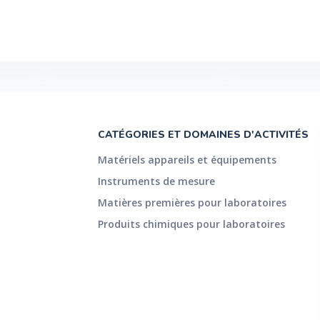
CATÉGORIES ET DOMAINES D'ACTIVITÉS
Matériels appareils et équipements
Instruments de mesure
Matières premières pour laboratoires
Produits chimiques pour laboratoires