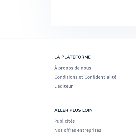
LA PLATEFORME
À propos de nous
Conditions et Confidentialité
L'éditeur
ALLER PLUS LOIN
Publicités
Nos offres entreprises