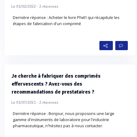
Le 01/02/2022 -
2
réponses
Dernière réponse : Acheter le livre Phi41 qui récapitule les
étapes de fabrication d'un comprimé
Je cherche à fabriquer des comprimés
effervescents ? Avez-vous des
recommandations de prestataires ?
Le 01/07/2021 -
2
réponses
Dernière réponse : Bonjour, nous proposons une large
gamme d'instruments de laboratoire pour l'industrie
pharmaceutique, n'hésitez pas à nous contacter.