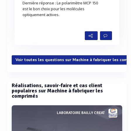
Dernière réponse : Le polarimètre MCP 150
est le bon choix pour les molécules
optiquement actives.
Voir toutes les questions sur Machine à fabriquer les comp
Réalisations, savoir-faire et cas client
populaires sur Machine à fabriquer les
comprimés
LABORATOIRE BAILLY CREAT