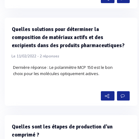
Quelles solutions pour déterminer la
composition de matériaux actifs et des
excipients dans des produits pharmaceutiques?
Le 11/02/2022 -
2
réponses
Dernière réponse : Le polarimètre MCP 150 est le bon
choix pour les molécules optiquement actives.
Quelles sont les étapes de production d'un
comprimé ?