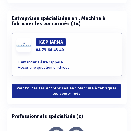
Voir plus
Entreprises spécialisées en : Machine à
fabriquer les comprimés (14)
IGEPHARMA
04 73 64 43 40
Demander à être rappelé
Poser une question en direct
Voir toutes les entreprises en : Machine à fabriquer
les comprimés
Professionnels spécialisés (2)