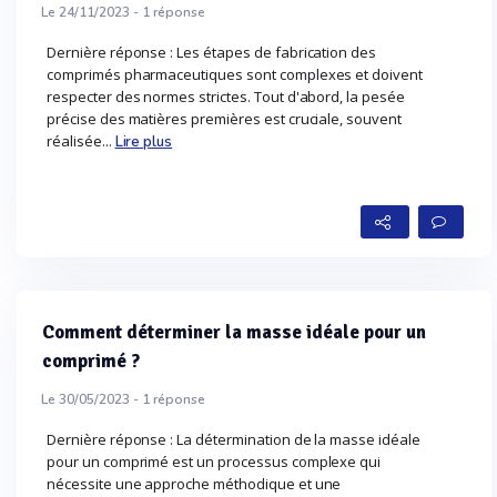
Le 24/11/2023 -
1
réponse
Dernière réponse : Les étapes de fabrication des
comprimés pharmaceutiques sont complexes et doivent
respecter des normes strictes. Tout d'abord, la pesée
précise des matières premières est cruciale, souvent
réalisée...
Lire plus
Comment déterminer la masse idéale pour un
comprimé ?
Le 30/05/2023 -
1
réponse
Dernière réponse : La détermination de la masse idéale
pour un comprimé est un processus complexe qui
nécessite une approche méthodique et une