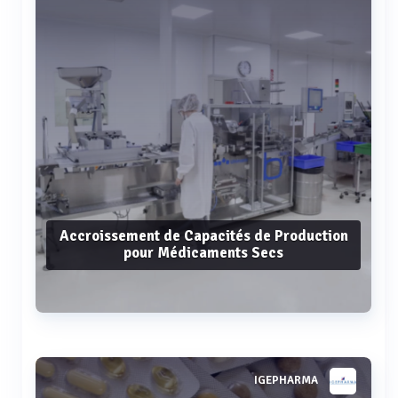
Accroissement de Capacités de Production
pour Médicaments Secs
Voir plus
IGEPHARMA