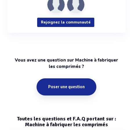
Rejoignez la communauté
Vous avez une question sur Machine à fabriquer
les comprimés ?
Poser une question
Toutes les questions et F.A.Q portant sur :
Machine à fabriquer les comprimés