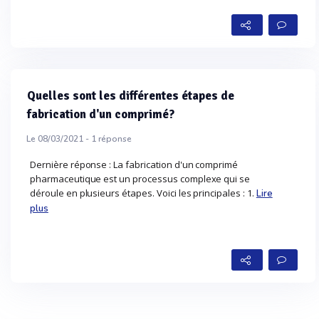
Quelles sont les différentes étapes de
fabrication d'un comprimé?
Le 08/03/2021 -
1
réponse
Dernière réponse : La fabrication d'un comprimé
pharmaceutique est un processus complexe qui se
déroule en plusieurs étapes. Voici les principales : 1.
Lire
plus