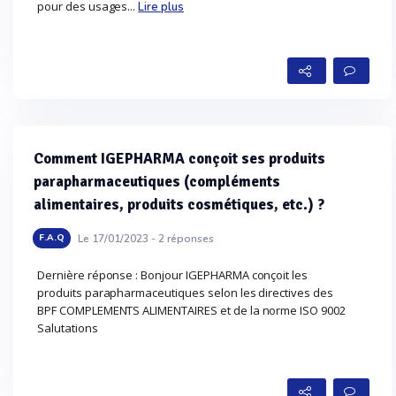
pour des usages...
Lire plus
Comment IGEPHARMA conçoit ses produits
parapharmaceutiques (compléments
alimentaires, produits cosmétiques, etc.) ?
Le 17/01/2023 -
2
réponses
F.A.Q
Dernière réponse : Bonjour IGEPHARMA conçoit les
produits parapharmaceutiques selon les directives des
BPF COMPLEMENTS ALIMENTAIRES et de la norme ISO 9002
Salutations