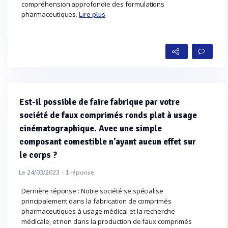
compréhension approfondie des formulations
pharmaceutiques.
Lire plus
Est-il possible de faire fabrique par votre
société de faux comprimés ronds plat à usage
cinématographique. Avec une simple
composant comestible n'ayant aucun effet sur
le corps ?
Le 24/03/2023 -
1
réponse
Dernière réponse : Notre société se spécialise
principalement dans la fabrication de comprimés
pharmaceutiques à usage médical et la recherche
médicale, et non dans la production de faux comprimés