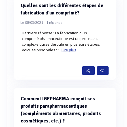
Quelles sont les différentes étapes de
fabrication d'un comprimé?
Le 08/03/2021 -
1
réponse
Dernière réponse : La fabrication d'un
comprimé pharmaceutique est un processus
complexe qui se déroule en plusieurs étapes.
Voici les principales : 1.
Lire plus
Comment IGEPHARMA conçoit ses
produits parapharmaceutiques
(compléments alimentaires, produits
cosmétiques, etc.) ?