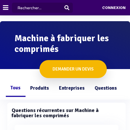
CONNEXION
Machine à fabriquer les
comprimés
DEMANDER UN DEVIS
Tous
Produits
Entreprises
Questions
Questions récurrentes sur Machine à
fabriquer les comprimés