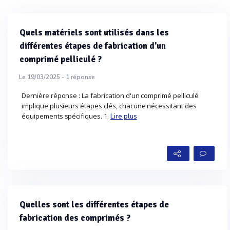
Quels matériels sont utilisés dans les
différentes étapes de fabrication d'un
comprimé pelliculé ?
Le 19/03/2025 -
1
réponse
Dernière réponse : La fabrication d'un comprimé pelliculé
implique plusieurs étapes clés, chacune nécessitant des
équipements spécifiques. 1.
Lire plus
Quelles sont les différentes étapes de
fabrication des comprimés ?