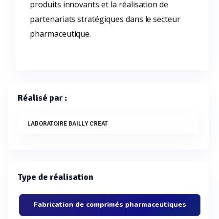
produits innovants et la réalisation de
partenariats stratégiques dans le secteur
pharmaceutique.
Réalisé par :
LABORATOIRE BAILLY CREAT
Type de réalisation
Fabrication de comprimés pharmaceutiques