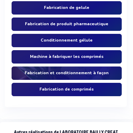
Fabrication de gelule
Fabrication de produit pharmaceutique
Conditionnement gélule
Machine à fabriquer les comprimés
Fabrication et conditionnement à façon
Fabrication de comprimés
Autres réalisations de LABORATOIRE BAILLY CREAT