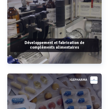
Développement et fabrication de
compléments alimentaires
IGEPHARMA
Voir plus