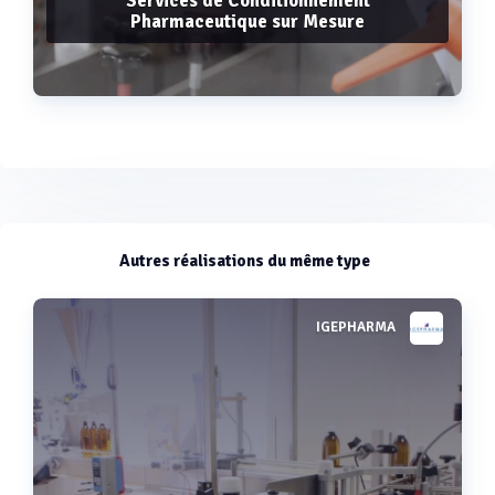
Services de Conditionnement
Pharmaceutique sur Mesure
Voir plus
Autres réalisations du même type
IGEPHARMA