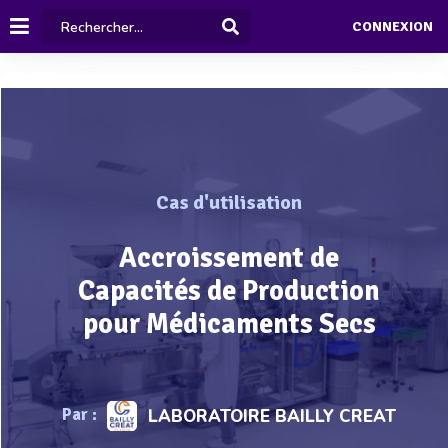
CONNEXION
Cas d'utilisation
Accroissement de
Capacités de Production
pour Médicaments Secs
Par :
LABORATOIRE BAILLY CREAT