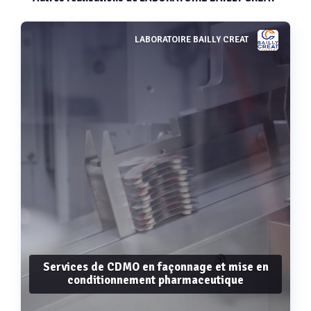
LABORATOIRE BAILLY CREAT
Services de CDMO en façonnage et mise en
conditionnement pharmaceutique