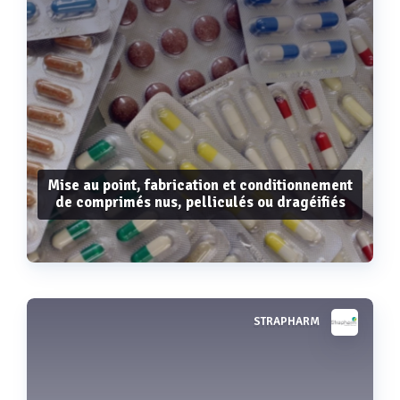
Mise au point, fabrication et conditionnement
de comprimés nus, pelliculés ou dragéifiés
STRAPHARM
Voir plus