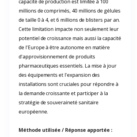
capacité de production est limitée à 100
millions de comprimés, 40 millions de gélules
de taille 0 à 4, et 6 millions de blisters par an.
Cette limitation impacte non seulement leur
potentiel de croissance mais aussi la capacité
de l'Europe à être autonome en matière
d'approvisionnement de produits
pharmaceutiques essentiels. La mise à jour
des équipements et l'expansion des
installations sont cruciales pour répondre à
la demande croissante et participer à la
stratégie de souveraineté sanitaire
européenne.
Méthode utilisée / Réponse apportée :