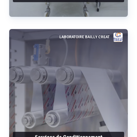
LABORATOIRE BAILLY CREAT
Voir plus