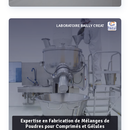
LABORATOIRE BAILLY CREAT
Voir plus
Expertise en Fabrication de Mélanges de
Poudres pour Comprimés et Gélules