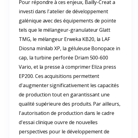
Pour répondre à ces enjeux, Bailly-Creat a
investi dans l'atelier de développement
galénique avec des équipements de pointe
tels que le mélangeur-granulateur Glatt
TMG, le mélangeur Erweka KB20, la LAF
Diosna minilab XP, la géluleuse Bonopace in
cap, la turbine perforée Driam 500-600
Vario, et la presse à comprimer Eliza press
EP200. Ces acquisitions permettent
d'augmenter significativement les capacités
de production tout en garantissant une
qualité supérieure des produits. Par ailleurs,
l'autorisation de production dans le cadre
d'essai clinique ouvre de nouvelles
perspectives pour le développement de