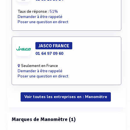
Taux de réponse :
51%
Demander à être rappelé
Poser une question en direct
JASCO FRANCE
01 64 97 09 60
Seulement en France
Demander à être rappelé
Poser une question en direct
Voir toutes les entreprises en : Manomètre
Marques de Manomètre (1)