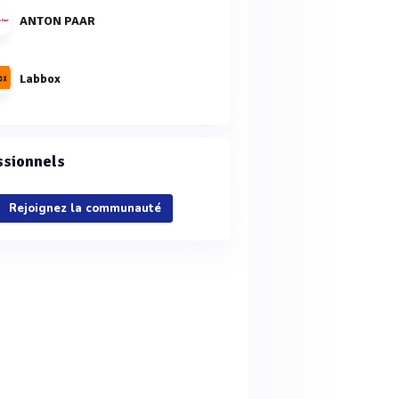
ANTON PAAR
Labbox
ssionnels
Rejoignez la communauté