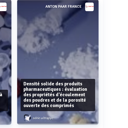
ANTON PAAR FRANCE
Densité solide des produits
pharmaceutiques : évaluation
 à
des propriétés d'écoulement
des poudres et de la porosité
ouverte des comprimés
série ultrapyc