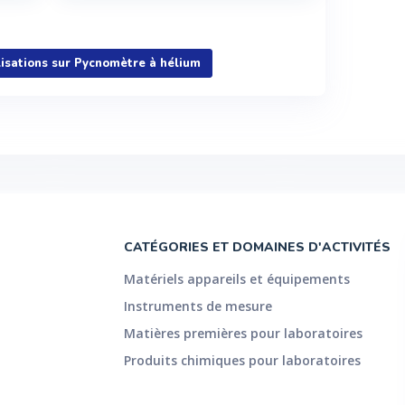
Voir plus
alisations sur Pycnomètre à hélium
CATÉGORIES ET DOMAINES D'ACTIVITÉS
Matériels appareils et équipements
Instruments de mesure
Matières premières pour laboratoires
Produits chimiques pour laboratoires