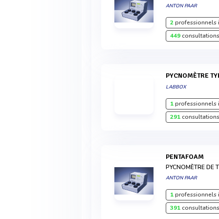
ANTON PAAR
2
professionnels 
449
consultations
PYCNOMÈTRE TY
LABBOX
1
professionnels 
291
consultations
PENTAFOAM
PYCNOMÈTRE DE 
ANTON PAAR
1
professionnels 
391
consultations