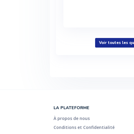
Voir toutes les q
LA PLATEFORME
À propos de nous
Conditions et Confidentialité