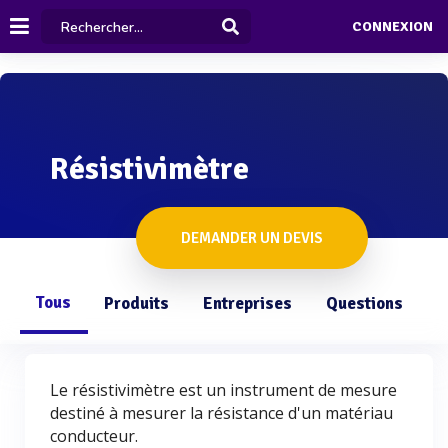
CONNEXION
Résistivimètre
DEMANDER UN DEVIS
Tous
Produits
Entreprises
Questions
Le résistivimètre est un instrument de mesure
destiné à mesurer la résistance d'un matériau
conducteur.