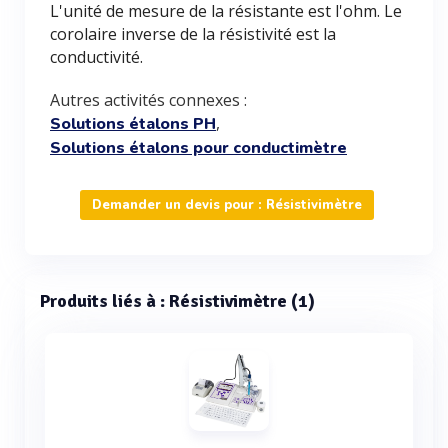
L'unité de mesure de la résistante est l'ohm. Le
corolaire inverse de la résistivité est la
conductivité.
Autres activités connexes :
,
Solutions étalons PH
Solutions étalons pour conductimètre
Demander un devis pour : Résistivimètre
Produits liés à : Résistivimètre (1)