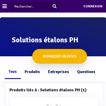
CONNEXION
Solutions étalons PH
DEMANDER UN DEVIS
Tous
Produits
Entreprises
Questions
Produits liés à : Solutions étalons PH (1)