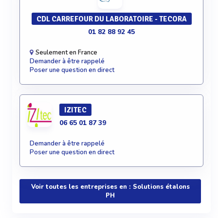
CDL CARREFOUR DU LABORATOIRE - TECORA
01 82 88 92 45
Seulement en France
Demander à être rappelé
Poser une question en direct
IZITEC
06 65 01 87 39
Demander à être rappelé
Poser une question en direct
Voir toutes les entreprises en : Solutions étalons
PH