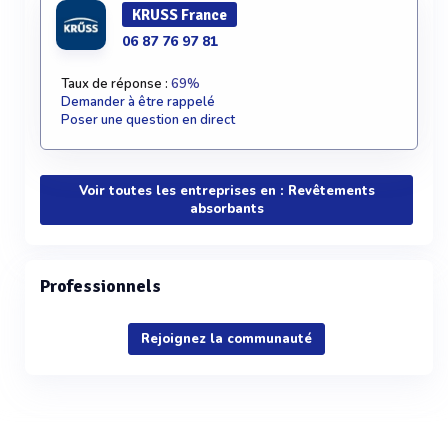
KRUSS France
06 87 76 97 81
Taux de réponse :
69%
Demander à être rappelé
Poser une question en direct
Voir toutes les entreprises en : Revêtements
absorbants
Professionnels
Rejoignez la communauté