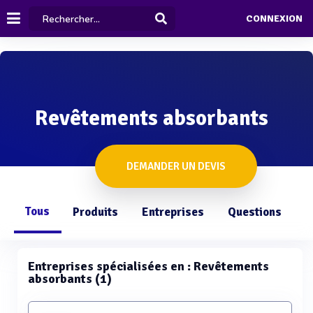
CONNEXION
Revêtements absorbants
DEMANDER UN DEVIS
Tous
Produits
Entreprises
Questions
Entreprises spécialisées en : Revêtements
absorbants (1)