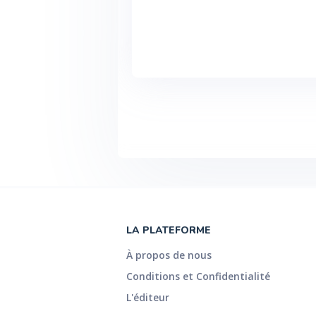
LA PLATEFORME
À propos de nous
Conditions et Confidentialité
L'éditeur