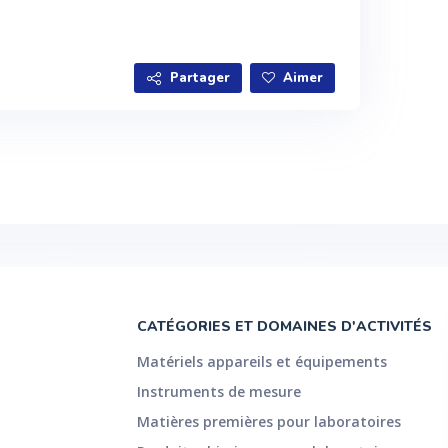
Partager
Aimer
CATÉGORIES ET DOMAINES D'ACTIVITÉS
Matériels appareils et équipements
Instruments de mesure
Matières premières pour laboratoires