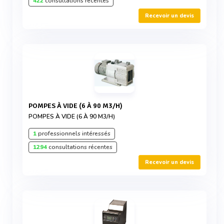
422
consultations récentes
Recevoir un devis
POMPES À VIDE (6 À 90 M3/H)
POMPES À VIDE (6 À 90 M3/H)
1
professionnels intéressés
1294
consultations récentes
Recevoir un devis