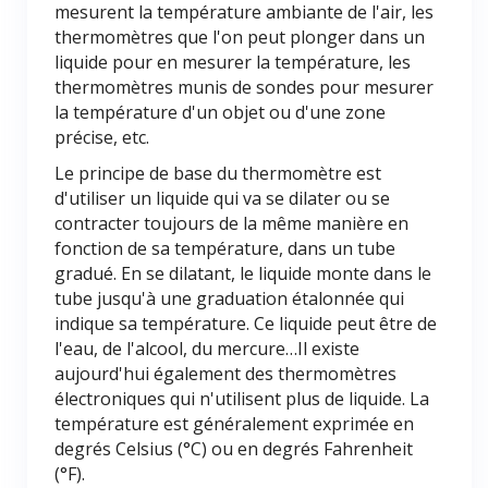
mesurent la température ambiante de l'air, les
thermomètres que l'on peut plonger dans un
liquide pour en mesurer la température, les
thermomètres munis de sondes pour mesurer
la température d'un objet ou d'une zone
précise, etc.
Le principe de base du thermomètre est
d'utiliser un liquide qui va se dilater ou se
contracter toujours de la même manière en
fonction de sa température, dans un tube
gradué. En se dilatant, le liquide monte dans le
tube jusqu'à une graduation étalonnée qui
indique sa température. Ce liquide peut être de
l'eau, de l'alcool, du mercure…Il existe
aujourd'hui également des thermomètres
électroniques qui n'utilisent plus de liquide. La
température est généralement exprimée en
degrés Celsius (°C) ou en degrés Fahrenheit
(°F).