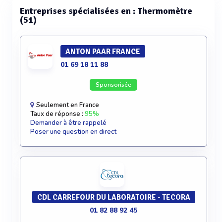
Entreprises spécialisées en : Thermomètre
(51)
ANTON PAAR FRANCE
01 69 18 11 88
Sponsorisée
Seulement en France
Taux de réponse :
95%
Demander à être rappelé
Poser une question en direct
CDL CARREFOUR DU LABORATOIRE - TECORA
01 82 88 92 45