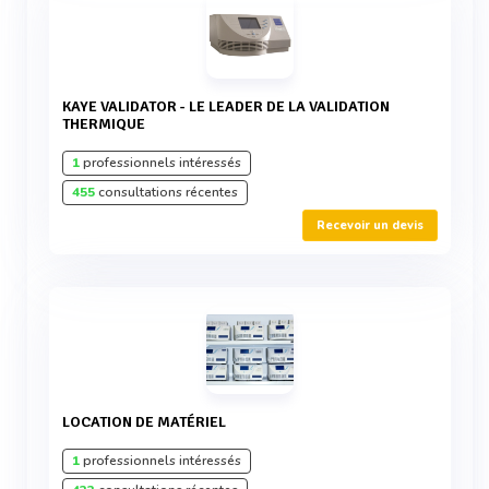
KAYE VALIDATOR - LE LEADER DE LA VALIDATION
THERMIQUE
1
professionnels intéressés
455
consultations récentes
Recevoir un devis
LOCATION DE MATÉRIEL
1
professionnels intéressés