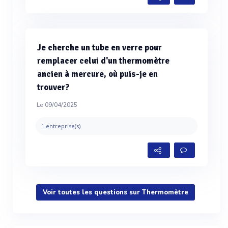
Je cherche un tube en verre pour
remplacer celui d'un thermomètre
ancien à mercure, où puis-je en
trouver?
Le 09/04/2025
1 entreprise(s)
Voir toutes les questions sur Thermomètre