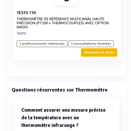
TESTO 735
THERMOMÈTRE DE RÉFÉRENCE MULTICANAL HAUTE
PRÉCISION (PT100 + THERMOCOUPLES) AVEC OPTION
RADIO
TESTO
1
professionnels intéressés
9
consultations récentes
Recevoir un devis
Questions récurrentes sur Thermomètre
Comment assurer une mesure précise
de la température avec un
thermomètre infrarouge ?