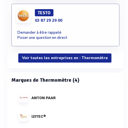
TESTO
03 87 29 29 00
Demander à être rappelé
Poser une question en direct
Voir toutes les entreprises en : Thermomètre
Marques de Thermomètre (4)
ANTON PAAR
IZITEC®