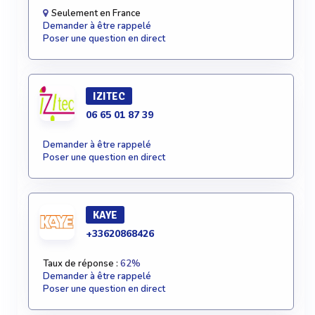
Seulement en France
Demander à être rappelé
Poser une question en direct
IZITEC
06 65 01 87 39
Demander à être rappelé
Poser une question en direct
KAYE
+33620868426
Taux de réponse :
62%
Demander à être rappelé
Poser une question en direct