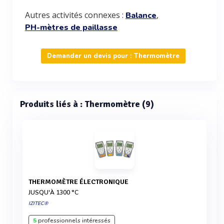
Autres activités connexes :
,
Balance
PH-mètres de paillasse
Demander un devis pour : Thermomètre
Produits liés à : Thermomètre (9)
THERMOMÈTRE ÉLECTRONIQUE
JUSQU'À 1300 °C
IZITEC®
5
professionnels intéressés