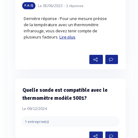
Le 05/06/2023 -
1
réponse
F.A.Q
Dernière réponse : Pour une mesure précise
de la température avec un thermomètre
infrarouge, vous devez tenir compte de
plusieurs facteurs.
Lire plus
Quelle sonde est compatible avec le
thermomètre modèle 5001?
Le 09/12/2024
1 entreprise(s)