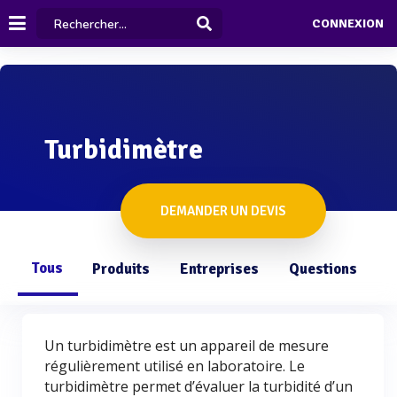
CONNEXION
Turbidimètre
DEMANDER UN DEVIS
Tous
Produits
Entreprises
Questions
Un turbidimètre est un appareil de mesure
régulièrement utilisé en laboratoire. Le
turbidimètre permet d’évaluer la turbidité d’un