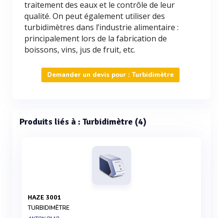
traitement des eaux et le contrôle de leur
qualité. On peut également utiliser des
turbidimètres dans l’industrie alimentaire :
principalement lors de la fabrication de
boissons, vins, jus de fruit, etc.
Demander un devis pour : Turbidimètre
Produits liés à : Turbidimètre (4)
HAZE 3001
TURBIDIMÈTRE