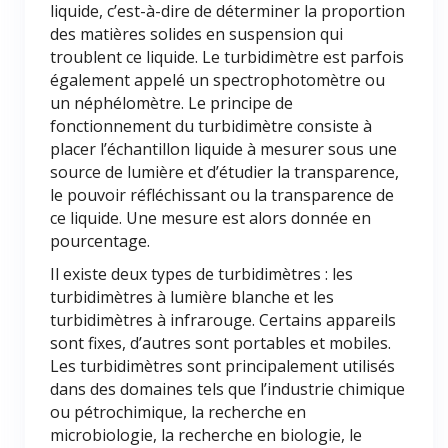
liquide, c’est-à-dire de déterminer la proportion
des matières solides en suspension qui
troublent ce liquide. Le turbidimètre est parfois
également appelé un spectrophotomètre ou
un néphélomètre. Le principe de
fonctionnement du turbidimètre consiste à
placer l’échantillon liquide à mesurer sous une
source de lumière et d’étudier la transparence,
le pouvoir réfléchissant ou la transparence de
ce liquide. Une mesure est alors donnée en
pourcentage.
Il existe deux types de turbidimètres : les
turbidimètres à lumière blanche et les
turbidimètres à infrarouge. Certains appareils
sont fixes, d’autres sont portables et mobiles.
Les turbidimètres sont principalement utilisés
dans des domaines tels que l’industrie chimique
ou pétrochimique, la recherche en
microbiologie, la recherche en biologie, le