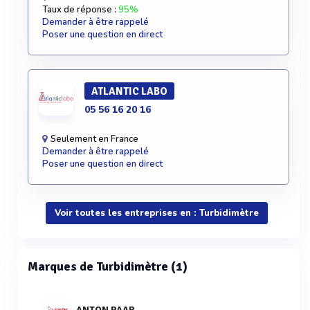
Taux de réponse :
95%
Demander à être rappelé
Poser une question en direct
ATLANTIC LABO
05 56 16 20 16
Seulement en France
Demander à être rappelé
Poser une question en direct
Voir toutes les entreprises en : Turbidimètre
Marques de Turbidimètre (1)
ANTON PAAR