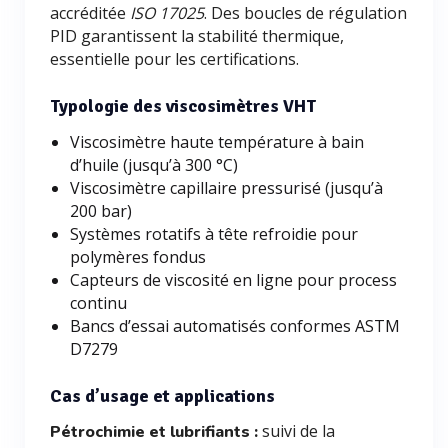
accréditée
ISO 17025
. Des boucles de régulation
PID garantissent la stabilité thermique,
essentielle pour les certifications.
Typologie des viscosimètres VHT
Viscosimètre haute température à bain
d’huile (jusqu’à 300 °C)
Viscosimètre capillaire pressurisé (jusqu’à
200 bar)
Systèmes rotatifs à tête refroidie pour
polymères fondus
Capteurs de viscosité en ligne pour process
continu
Bancs d’essai automatisés conformes ASTM
D7279
Cas d’usage et applications
suivi de la
Pétrochimie et lubrifiants :