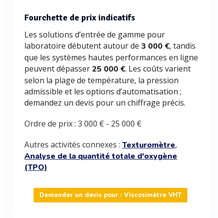
Fourchette de prix indicatifs
Les solutions d’entrée de gamme pour
laboratoire débutent autour de
, tandis
3 000 €
que les systèmes hautes performances en ligne
peuvent dépasser
. Les coûts varient
25 000 €
selon la plage de température, la pression
admissible et les options d’automatisation ;
demandez un devis pour un chiffrage précis.
Ordre de prix :
3 000 €
-
25 000 €
Autres activités connexes :
,
Texturomètre
Analyse de la quantité totale d'oxygène
(TPO)
Demander un devis pour : Viscosimètre VHT