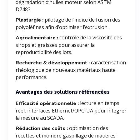
dégradation d’huiles moteur selon ASTM
D7483.
pilotage de l’indice de fusion des
Plasturgie :
polyoléfines afin d’optimiser l’extrusion.
contrôle de la viscosité des
Agroalimentaire :
sirops et graisses pour assurer la
reproductibilité des lots.
caractérisation
Recherche & développement :
rhéologique de nouveaux matériaux haute
performance.
Avantages des solutions référencées
lecture en temps
Efficacité opérationnelle :
réel, interfaces Ethernet/OPC-UA pour intégrer
la mesure au SCADA.
optimisation des
Réduction des coûts :
recettes et moindre gaspillage de matières