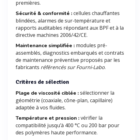
premières.
cellules chauffantes
Sécurité & conformité :
blindées, alarmes de sur-température et
rapports auditables répondant aux BPF et à la
directive machines 2006/42/CE.
modules pré-
Maintenance simplifiée :
assemblés, diagnostics embarqués et contrats
de maintenance préventive proposés par les
fabricants
référencés sur Fourni-Labo
.
Critères de sélection
sélectionner la
Plage de viscosité ciblée :
géométrie (coaxiale, cône-plan, capillaire)
adaptée à vos fluides.
vérifier la
Température et pression :
compatibilité jusqu’à 400 °C ou 200 bar pour
des polymères haute performance.