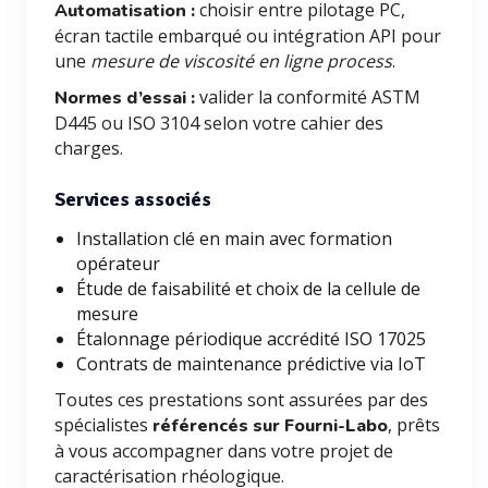
choisir entre pilotage PC,
Automatisation :
écran tactile embarqué ou intégration API pour
une
mesure de viscosité en ligne process
.
valider la conformité ASTM
Normes d’essai :
D445 ou ISO 3104 selon votre cahier des
charges.
Services associés
Installation clé en main avec formation
opérateur
Étude de faisabilité et choix de la cellule de
mesure
Étalonnage périodique accrédité ISO 17025
Contrats de maintenance prédictive via IoT
Toutes ces prestations sont assurées par des
spécialistes
, prêts
référencés sur Fourni-Labo
à vous accompagner dans votre projet de
caractérisation rhéologique.