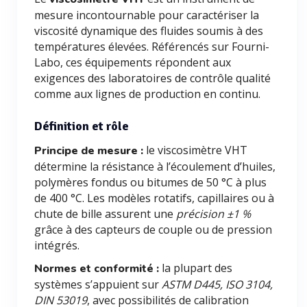
mesure incontournable pour caractériser la
viscosité dynamique des fluides soumis à des
températures élevées. Référencés sur Fourni-
Labo, ces équipements répondent aux
exigences des laboratoires de contrôle qualité
comme aux lignes de production en continu.
Définition et rôle
le viscosimètre VHT
Principe de mesure :
détermine la résistance à l’écoulement d’huiles,
polymères fondus ou bitumes de 50 °C à plus
de 400 °C. Les modèles rotatifs, capillaires ou à
chute de bille assurent une
précision ±1 %
grâce à des capteurs de couple ou de pression
intégrés.
la plupart des
Normes et conformité :
systèmes s’appuient sur
ASTM D445, ISO 3104,
DIN 53019
, avec possibilités de calibration