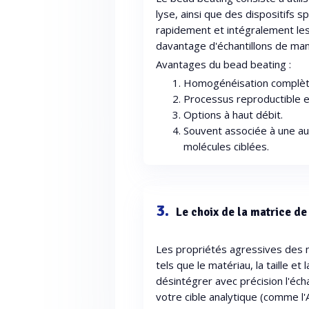
lyse, ainsi que des dispositifs
rapidement et intégralement le
davantage d'échantillons de mani
Avantages du bead beating :
Homogénéisation complète
Processus reproductible e
Options à haut débit.
Souvent associée à une au
molécules ciblées.
3.
Le choix de la matrice de
Les propriétés agressives des m
tels que le matériau, la taille et
désintégrer avec précision l'écha
votre cible analytique (comme l'