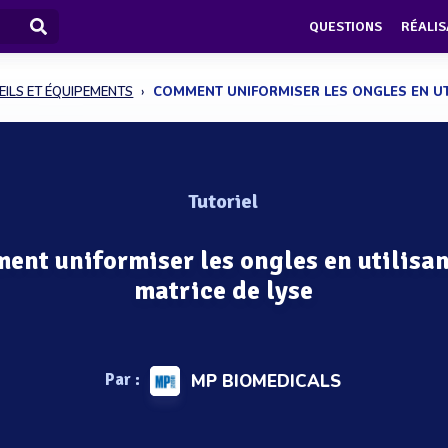
QUESTIONS
RÉALIS
ILS ET ÉQUIPEMENTS
COMMENT UNIFORMISER LES ONGLES EN UTI
Tutoriel
nt uniformiser les ongles en utilisan
matrice de lyse
Par :
MP BIOMEDICALS