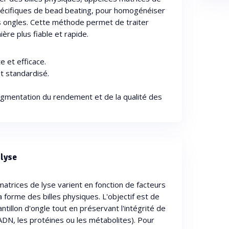
 spécifiques de bead beating, pour homogénéiser
s ongles. Cette méthode permet de traiter
ère plus fiable et rapide.
 et efficace.
t standardisé.
gmentation du rendement et de la qualité des
 lyse
atrices de lyse varient en fonction de facteurs
 la forme des billes physiques. L'objectif est de
ntillon d'ongle tout en préservant l'intégrité de
ADN, les protéines ou les métabolites). Pour