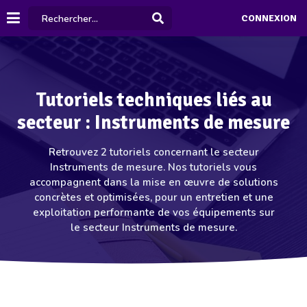
CONNEXION
Tutoriels techniques liés au
secteur : Instruments de mesure
Retrouvez 2 tutoriels concernant le secteur
Instruments de mesure. Nos tutoriels vous
accompagnent dans la mise en œuvre de solutions
concrètes et optimisées, pour un entretien et une
exploitation performante de vos équipements sur
le secteur Instruments de mesure.