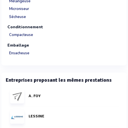
Mélangeuse
Microniseur
Sécheuse
Conditionnement
Compacteuse
Emballage
Ensacheuse
Entreprises proposant les mêmes prestations
A. FOY
LESSINE