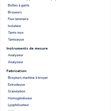
Boîtes à gants
Broyeurs
Flux laminaire
Isolateur
Tamis inox
Tamiseuse
Instruments de mesure
Analyseur
Analyseur
Fabrication
Broyeurs machine à broyer
Extrudeuse
Granulation
Homogénéiseur
Lyophilisateur