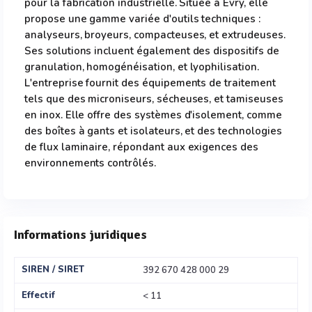
pour la fabrication industrielle. Située à Evry, elle
propose une gamme variée d'outils techniques :
analyseurs, broyeurs, compacteuses, et extrudeuses.
Ses solutions incluent également des dispositifs de
granulation, homogénéisation, et lyophilisation.
L'entreprise fournit des équipements de traitement
tels que des microniseurs, sécheuses, et tamiseuses
en inox. Elle offre des systèmes d'isolement, comme
des boîtes à gants et isolateurs, et des technologies
de flux laminaire, répondant aux exigences des
environnements contrôlés.
Informations juridiques
SIREN / SIRET
392 670 428 000 29
Effectif
< 11