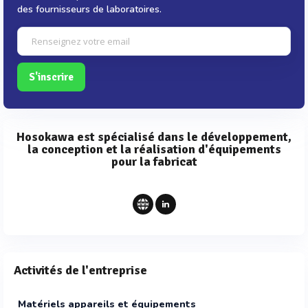
des fournisseurs de laboratoires.
S'inscrire
Hosokawa est spécialisé dans le développement,
la conception et la réalisation d'équipements
pour la fabricat
Activités de l'entreprise
Matériels appareils et équipements