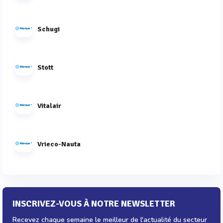
Schugi
Stott
Vitalair
Vrieco-Nauta
INSCRIVEZ-VOUS À NOTRE NEWSLETTER
Recevez chaque semaine le meilleur de l'actualité du secteur