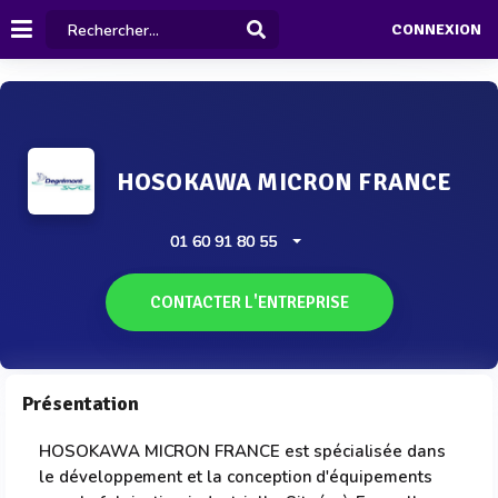
CONNEXION
HOSOKAWA MICRON FRANCE
01 60 91 80 55
CONTACTER L'ENTREPRISE
Présentation
HOSOKAWA MICRON FRANCE est spécialisée dans
le développement et la conception d'équipements