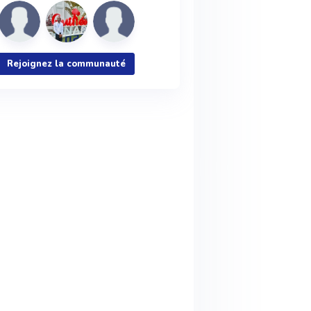
Rejoignez la communauté