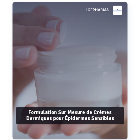
IGEPHARMA
Voir plus
Formulation Sur Mesure de Crèmes
Dermiques pour Épidermes Sensibles