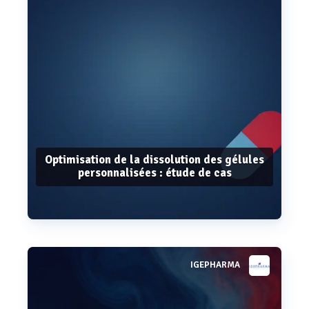
Optimisation de la dissolution des gélules
personnalisées : étude de cas
IGEPHARMA
Voir plus