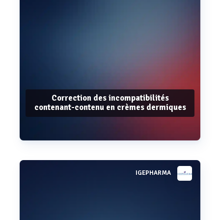
Correction des incompatibilités
contenant-contenu en crèmes dermiques
IGEPHARMA
Voir plus