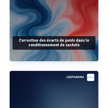
Correction des écarts de poids dans le
conditionnement de sachets
IGEPHARMA
Voir plus