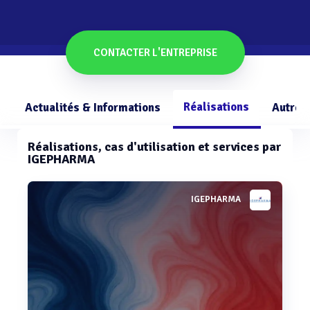
CONTACTER L'ENTREPRISE
Réalisations
Actualités & Informations
Autres
Réalisations, cas d'utilisation et services par
IGEPHARMA
IGEPHARMA