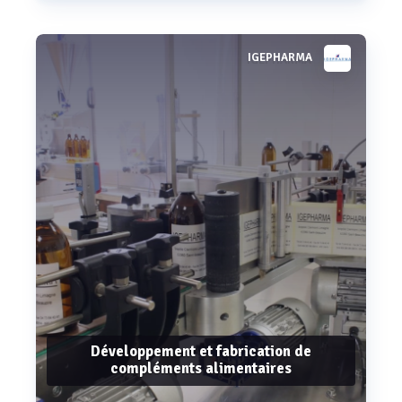
IGEPHARMA
Voir plus
Développement et fabrication de
compléments alimentaires