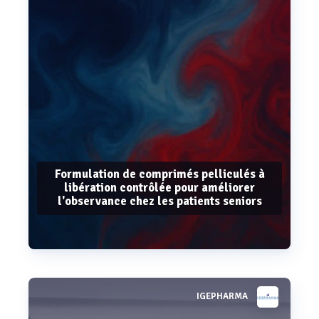
Formulation de comprimés pelliculés à
libération contrôlée pour améliorer
l'observance chez les patients seniors
IGEPHARMA
Voir plus