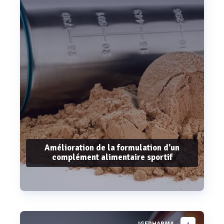
Amélioration de la formulation d'un
complément alimentaire sportif