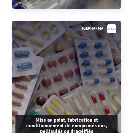
IGEPHARMA
Voir plus
Mise au point, fabrication et
conditionnement de comprimés nus,
pelliculés ou dragéifiés