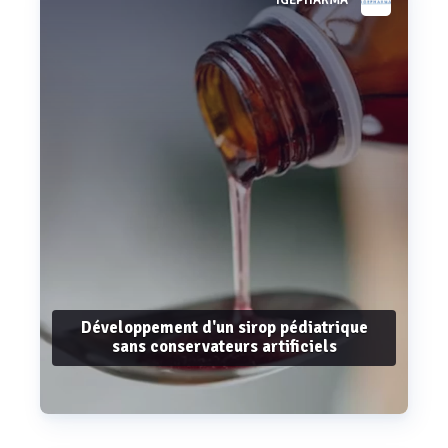
IGEPHARMA
Voir plus
Développement d'un sirop pédiatrique
sans conservateurs artificiels