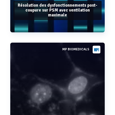
Résolution des dysfonctionnements post-
coupure sur PSM avec ventilation
maximale
MP BIOMEDICALS
Voir plus