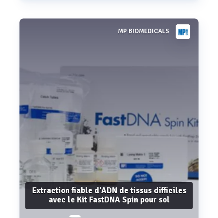
MP BIOMEDICALS
Voir plus
Extraction fiable d'ADN de tissus difficiles
avec le Kit FastDNA Spin pour sol