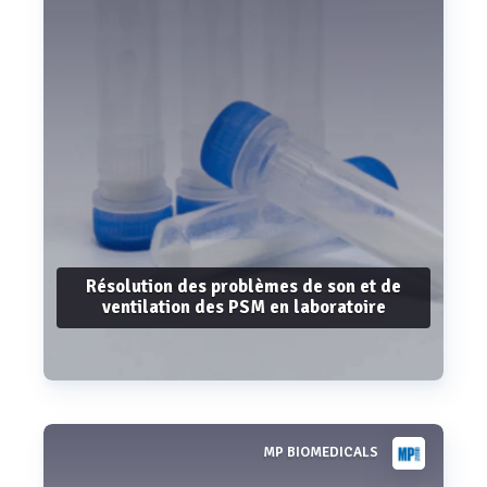
Résolution des problèmes de son et de
ventilation des PSM en laboratoire
MP BIOMEDICALS
Voir plus