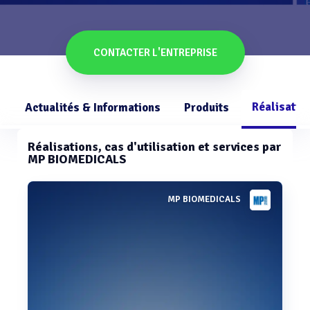
CONTACTER L'ENTREPRISE
Réalisatio
Actualités & Informations
Produits
Réalisations, cas d'utilisation et services par
MP BIOMEDICALS
MP BIOMEDICALS