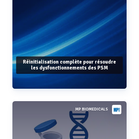
Réinitialisation complète pour résoudre
les dysfonctionnements des PSM
MP BIOMEDICALS
Voir plus