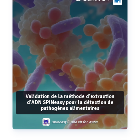
MP BIOMEDICALS
Voir plus
Validation de la méthode d'extraction
d'ADN SPINeasy pour la détection de
pathogènes alimentaires
spineasy® dna kit for water