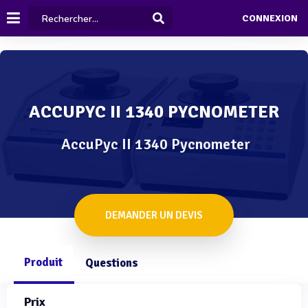
CONNEXION
ACCUPYC II 1340 PYCNOMETER
AccuPyc II 1340 Pycnometer
DEMANDER UN DEVIS
Produit
Questions
Prix