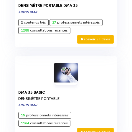
DENSIMÈTRE PORTABLE DMA 35
ANTON PAAR
2
contenus liés
17
professionnels intéressés
1285
consultations récentes
Recevoir un devis
DMA 35 BASIC
DENSIMÈTRE PORTABLE
ANTON PAAR
15
professionnels intéressés
1164
consultations récentes