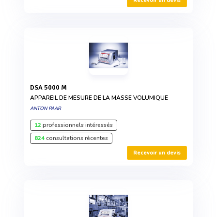
Recevoir un devis
DSA 5000 M
APPAREIL DE MESURE DE LA MASSE VOLUMIQUE
ANTON PAAR
12
professionnels intéressés
824
consultations récentes
Recevoir un devis