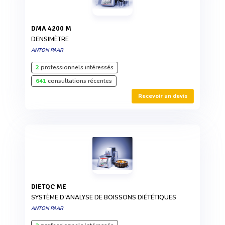
DMA 4200 M
DENSIMÈTRE
ANTON PAAR
2
professionnels intéressés
641
consultations récentes
Recevoir un devis
DIETQC ME
SYSTÈME D'ANALYSE DE BOISSONS DIÉTÉTIQUES
ANTON PAAR