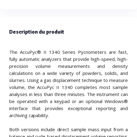
Description du produit
The AccuPyc® II 1340 Series Pycnometers are fast,
fully automatic analyzers that provide high-speed, high-
precision volume measurements and density
calculations on a wide variety of powders, solids, and
slurries. Using a gas displacement technique to measure
volume, the AccuPyc II 1340 completes most sample
analyses in less than three minutes. The instrument can
be operated with a keypad or an optional Windows®
interface that provides exceptional reporting and
archiving capability.
Both versions include direct sample mass input from a
balance and cycle-based displacement volume reporting.