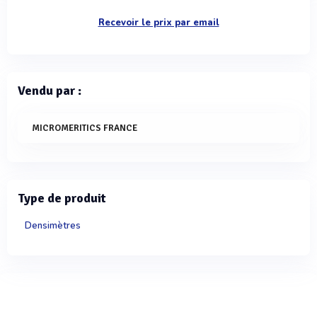
Recevoir le prix par email
Vendu par :
MICROMERITICS FRANCE
Type de produit
Densimètres