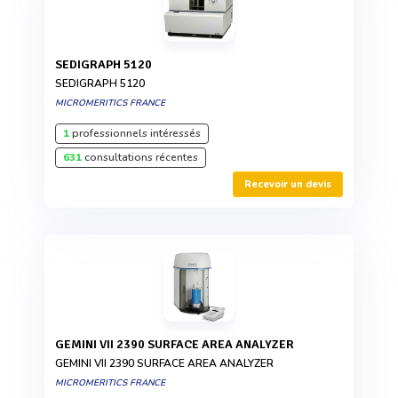
SEDIGRAPH 5120
SEDIGRAPH 5120
MICROMERITICS FRANCE
1
professionnels intéressés
631
consultations récentes
Recevoir un devis
GEMINI VII 2390 SURFACE AREA ANALYZER
GEMINI VII 2390 SURFACE AREA ANALYZER
MICROMERITICS FRANCE