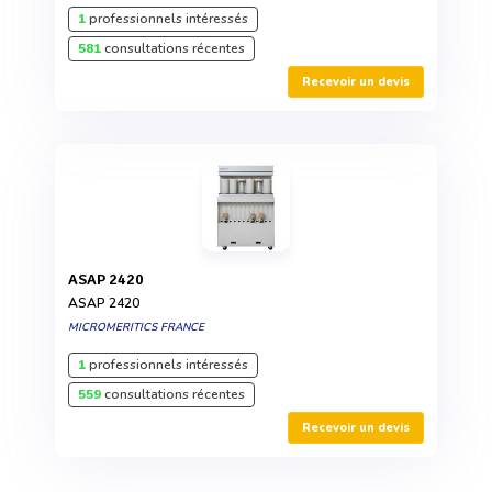
1
professionnels intéressés
581
consultations récentes
Recevoir un devis
ASAP 2420
ASAP 2420
MICROMERITICS FRANCE
1
professionnels intéressés
559
consultations récentes
Recevoir un devis