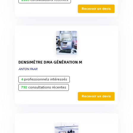
Recevoir un devis
DENSIMÈTRE DMA GÉNÉRATION M
ANTON PAAR
4
professionnels intéressés
792
consultations récentes
Recevoir un devis