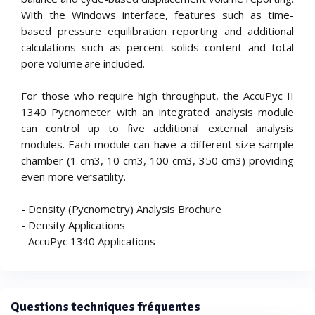
With the Windows interface, features such as time-
based pressure equilibration reporting and additional
calculations such as percent solids content and total
pore volume are included.
For those who require high throughput, the AccuPyc II
1340 Pycnometer with an integrated analysis module
can control up to five additional external analysis
modules. Each module can have a different size sample
chamber (1 cm3, 10 cm3, 100 cm3, 350 cm3) providing
even more versatility.
- Density (Pycnometry) Analysis Brochure
- Density Applications
- AccuPyc 1340 Applications
Questions techniques fréquentes