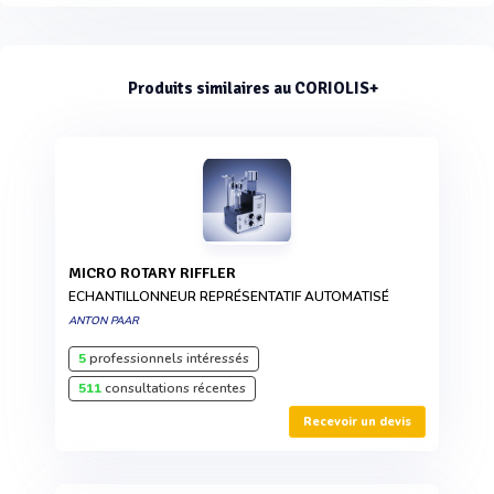
Produits similaires au CORIOLIS+
MICRO ROTARY RIFFLER
ECHANTILLONNEUR REPRÉSENTATIF AUTOMATISÉ
ANTON PAAR
5
professionnels intéressés
511
consultations récentes
Recevoir un devis