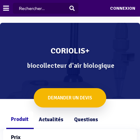
CONNEXION
CORIOLIS+
biocollecteur d'air biologique
DEMANDER UN DEVIS
Produit
Actualités
Questions
Prix