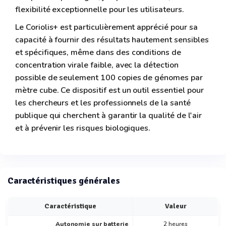
flexibilité exceptionnelle pour les utilisateurs.
Le Coriolis+ est particulièrement apprécié pour sa
capacité à fournir des résultats hautement sensibles
et spécifiques, même dans des conditions de
concentration virale faible, avec la détection
possible de seulement 100 copies de génomes par
mètre cube. Ce dispositif est un outil essentiel pour
les chercheurs et les professionnels de la santé
publique qui cherchent à garantir la qualité de l'air
et à prévenir les risques biologiques.
Caractéristiques générales
Caractéristique
Valeur
Autonomie sur batterie
2 heures