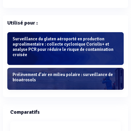
Utilisé pour :
Surveillance du gluten aéroporté en production
agroalimentaire : collecte cyclonique Coriolis+ et
analyse PCR pour réduire le risque de contamination
croisée
Prélèvement d’air en milieu polaire : surveillance de
bioaérosols
Comparatifs