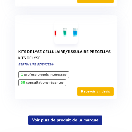
KITS DE LYSE CELLULAIRE/TISSULAIRE PRECELLYS
KITS DE LYSE
BERTIN LIFE SCIENCES®
1
professionnels intéressés
35
consultations récentes
Recevoir un devis
Voir plus de produit de la marque