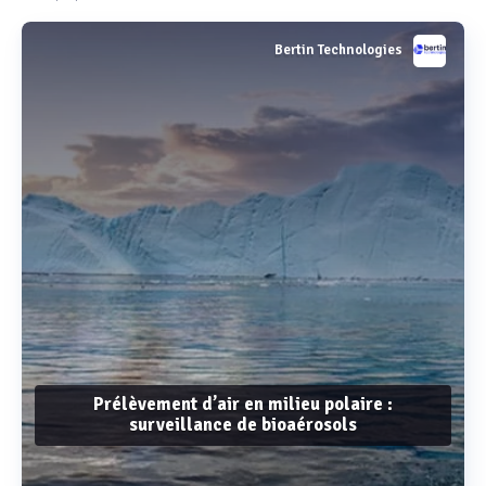
Bertin Technologies
Prélèvement d’air en milieu polaire :
surveillance de bioaérosols