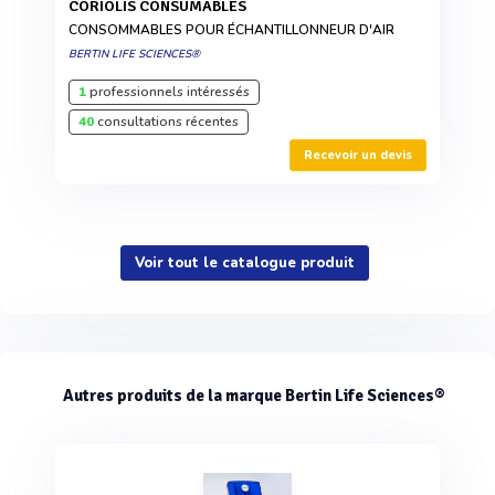
CORIOLIS CONSUMABLES
CONSOMMABLES POUR ÉCHANTILLONNEUR D'AIR
BERTIN LIFE SCIENCES®
1
professionnels intéressés
40
consultations récentes
Recevoir un devis
Voir tout le catalogue produit
Autres produits de la marque Bertin Life Sciences®