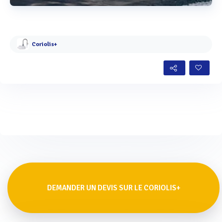
Voir plus
Coriolis+
DEMANDER UN DEVIS SUR LE CORIOLIS+