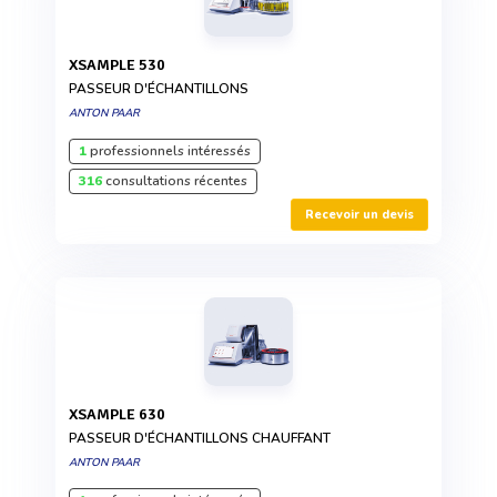
XSAMPLE 530
PASSEUR D'ÉCHANTILLONS
ANTON PAAR
1
professionnels intéressés
316
consultations récentes
Recevoir un devis
XSAMPLE 630
PASSEUR D'ÉCHANTILLONS CHAUFFANT
ANTON PAAR