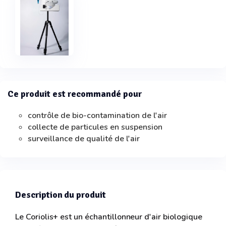
Ce produit est recommandé pour
contrôle de bio-contamination de l'air
collecte de particules en suspension
surveillance de qualité de l'air
Description du produit
Le Coriolis+ est un échantillonneur d'air biologique