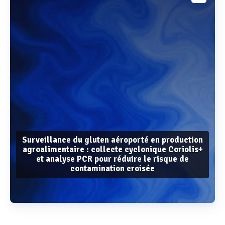
Surveillance du gluten aéroporté en production
agroalimentaire : collecte cyclonique Coriolis+
et analyse PCR pour réduire le risque de
contamination croisée