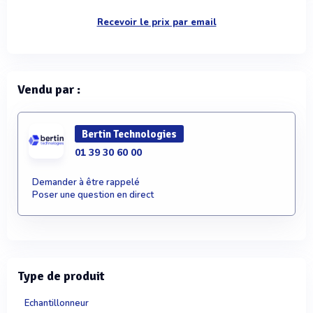
Recevoir le prix par email
Vendu par :
Bertin Technologies
01 39 30 60 00
Demander à être rappelé
Poser une question en direct
Type de produit
Echantillonneur