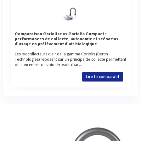
Comparaison Coriolis+ vs Coriolis Compact :
performances de collecte, autonomie et scénarios
d’usage en prélèvement d’air biologique
Les biocollecteurs d’air de la gamme Coriolis (Bertin
Technologies) reposent sur un principe de collecte permettant
de concentrer des bioaérosols (bac...
Lire le comparatif