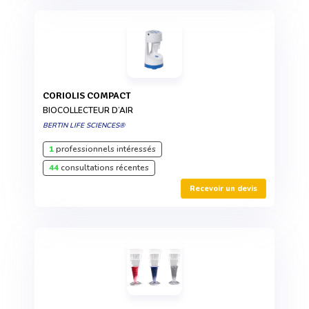
CORIOLIS COMPACT
BIOCOLLECTEUR D’AIR
BERTIN LIFE SCIENCES®
1
professionnels intéressés
44
consultations récentes
Recevoir un devis