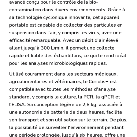
avancé conçu pour le contrôle de la bio-
contamination dans divers environnements. Grâce à
sa technologie cyclonique innovante, cet appareil
portable est capable de collecter des particules en
suspension dans l'air, y compris les virus, avec une
efficacité remarquable. Avec un débit d'air élevé
allant jusqu'à 300 L/min, il permet une collecte
rapide et fiable des échantillons, ce qui le rend idéal
pour les analyses microbiologiques rapides.
Utilisé couramment dans les secteurs médicaux,
agroalimentaires et vétérinaires, le Coriolis+ est
compatible avec toutes les méthodes d'analyse
standard, y compris la culture, la PCR, la qPCR et
l'ELISA. Sa conception légère de 2,8 kg, associée à
une autonomie de batterie de deux heures, facilite
son transport et son utilisation sur le terrain. De plus,
la possibilité de surveiller l'environnement pendant
une période prolongée, jusqu'à six heures, offre une