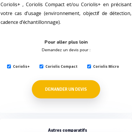
Coriolis+ , Coriolis Compact et/ou Coriolis+ en précisant
votre cas d’usage (environnement, objectif de détection,
cadence d’échantillonnage).
Pour aller plus loin
Demandez un devis pour :
Coriolis+
Coriolis Compact
Coriolis Micro
DEMANDER UN DEVIS
Autres comparatifs