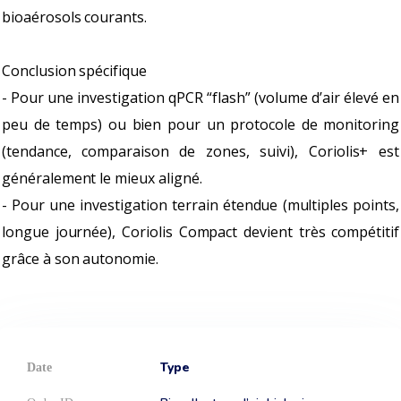
bioaérosols courants.
Conclusion spécifique
- Pour une investigation qPCR “flash” (volume d’air élevé en
peu de temps) ou bien pour un protocole de monitoring
(tendance, comparaison de zones, suivi), Coriolis+ est
généralement le mieux aligné.
- Pour une investigation terrain étendue (multiples points,
longue journée), Coriolis Compact devient très compétitif
grâce à son autonomie.
Type