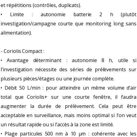
et répétitions (contrôles, duplicats).
• Limite : autonomie batterie 2 h (plutôt
investigation/campagne courte que monitoring long sans
alimentation).
- Coriolis Compact :
• Avantage déterminant : autonomie 8 h, utile si
l’investigation nécessite des séries de prélèvements sur
plusieurs pièces/étages ou une journée complète.
• Débit 50 L/min : pour atteindre un même volume d’air
total que Coriolis+ sur une courte fenêtre, il faudra
augmenter la durée de prélèvement. Cela peut être
acceptable en surveillance, mais moins optimal si l’on veut
un résultat rapide ou si l’accès à la zone est limité.
• Plage particules 500 nm à 10 µm : cohérente avec les