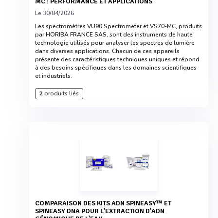
MC : PERFORMANCE ET APPLICATIONS
Le 30/04/2026
Les spectromètres VU90 Spectrometer et VS70-MC, produits
par HORIBA FRANCE SAS, sont des instruments de haute
technologie utilisés pour analyser les spectres de lumière
dans diverses applications. Chacun de ces appareils
présente des caractéristiques techniques uniques et répond
à des besoins spécifiques dans les domaines scientifiques
et industriels.
2
produits liés
COMPARAISON DES KITS ADN SPINEASY™ ET
SPINEASY DNA POUR L'EXTRACTION D'ADN