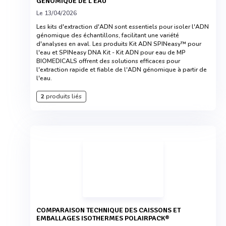
GÉNOMIQUE DE L'EAU
Le 13/04/2026
Les kits d'extraction d'ADN sont essentiels pour isoler l'ADN
génomique des échantillons, facilitant une variété
d'analyses en aval. Les produits Kit ADN SPINeasy™ pour
l'eau et SPINeasy DNA Kit - Kit ADN pour eau de MP
BIOMEDICALS offrent des solutions efficaces pour
l'extraction rapide et fiable de l'ADN génomique à partir de
l'eau.
2
produits liés
COMPARAISON TECHNIQUE DES CAISSONS ET
EMBALLAGES ISOTHERMES POLAIRPACK®