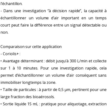
l’échantillon.
- Dans une investigation “à décision rapide”, la capacité à
échantillonner un volume d’air important en un temps
court peut faire la différence entre un signal détectable ou
non.
Comparaison sur cette application
- Coriolis+ :
• Avantage déterminant : débit jusqu’à 300 L/min et collecte
sur 1 à 10 minutes. Pour une investigation rapide, cela
permet d’échantillonner un volume d’air conséquent sans
immobiliser longtemps la zone.
• Taille de particules : à partir de 0,5 µm, pertinent pour une
large fraction des bioaérosols.
• Sortie liquide 15 mL : pratique pour aliquotage, extraction