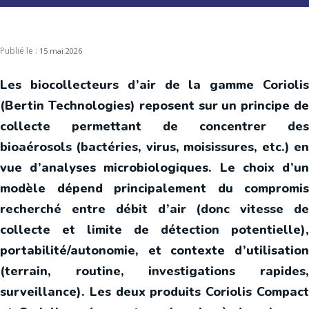
Publié le :
15 mai 2026
Les biocollecteurs d’air de la gamme Coriolis
(Bertin Technologies) reposent sur un principe de
collecte permettant de concentrer des
bioaérosols (bactéries, virus, moisissures, etc.) en
vue d’analyses microbiologiques. Le choix d’un
modèle dépend principalement du compromis
recherché entre débit d’air (donc vitesse de
collecte et limite de détection potentielle),
portabilité/autonomie, et contexte d’utilisation
(terrain, routine, investigations rapides,
surveillance). Les deux produits Coriolis Compact