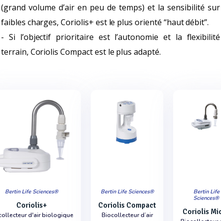
(grand volume d’air en peu de temps) et la sensibilité sur
faibles charges, Coriolis+ est le plus orienté “haut débit”.
- Si l’objectif prioritaire est l’autonomie et la flexibilité
terrain, Coriolis Compact est le plus adapté.
Bertin Life Sciences®
Bertin Life Sciences®
Bertin Life
Sciences®
Coriolis+
Coriolis Compact
Coriolis Mi
collecteur d'air biologique
Biocollecteur d’air