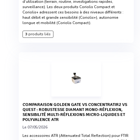
d’utilisation (terrain, routine, investigations rapides,
surveillance). Les deux produits Coriolis Compact et
Coriolis+ adressent ces besoins à des niveaux différents :
haut débit et grande sensibilité (Coriolis+), autonomie
longue et mobilité (Coriolis Compact).
3
produits liés
COMPARAISON GOLDEN GATE VS CONCENTRATIR2 VS
QUEST : ROBUSTESSE DIAMANT MONO-RÉFLEXION,
SENSIBILITÉ MULTI-RÉFLEXIONS MICRO-LIQUIDES ET
POLYVALENCE ATR
Le 07/05/2026
Les accessoires ATR (Attenuated Total Reflection) pour FTIR