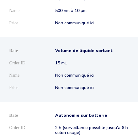
500 nm à 10 µm
Non communiqué ici
Volume de liquide sortant
15 mL
Non communiqué ici
Non communiqué ici
Autonomie sur batterie
2 h (surveillance possible jusqu’à 6 h
selon usage)