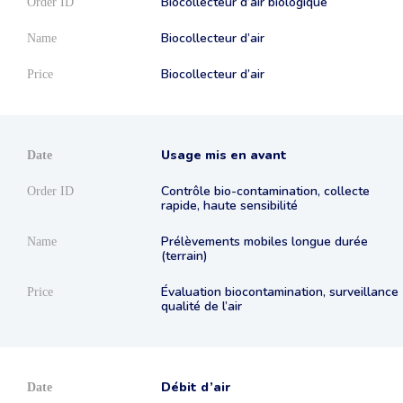
Biocollecteur d’air biologique
Biocollecteur d’air
Biocollecteur d’air
Usage mis en avant
Contrôle bio-contamination, collecte
rapide, haute sensibilité
Prélèvements mobiles longue durée
(terrain)
Évaluation biocontamination, surveillance
qualité de l’air
Débit d’air