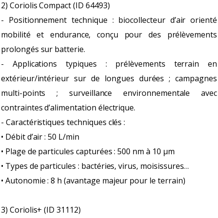
2) Coriolis Compact (ID 64493)
- Positionnement technique : biocollecteur d’air orienté
mobilité et endurance, conçu pour des prélèvements
prolongés sur batterie.
- Applications typiques : prélèvements terrain en
extérieur/intérieur sur de longues durées ; campagnes
multi-points ; surveillance environnementale avec
contraintes d’alimentation électrique.
- Caractéristiques techniques clés :
• Débit d’air : 50 L/min
• Plage de particules capturées : 500 nm à 10 µm
• Types de particules : bactéries, virus, moisissures…
• Autonomie : 8 h (avantage majeur pour le terrain)
3) Coriolis+ (ID 31112)