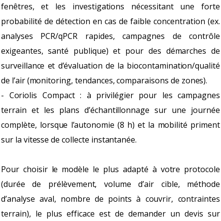
fenêtres, et les investigations nécessitant une forte
probabilité de détection en cas de faible concentration (ex.
analyses PCR/qPCR rapides, campagnes de contrôle
exigeantes, santé publique) et pour des démarches de
surveillance et d’évaluation de la biocontamination/qualité
de l’air (monitoring, tendances, comparaisons de zones).
- Coriolis Compact : à privilégier pour les campagnes
terrain et les plans d’échantillonnage sur une journée
complète, lorsque l’autonomie (8 h) et la mobilité priment
sur la vitesse de collecte instantanée.
Pour choisir le modèle le plus adapté à votre protocole
(durée de prélèvement, volume d’air cible, méthode
d’analyse aval, nombre de points à couvrir, contraintes
terrain), le plus efficace est de demander un devis sur