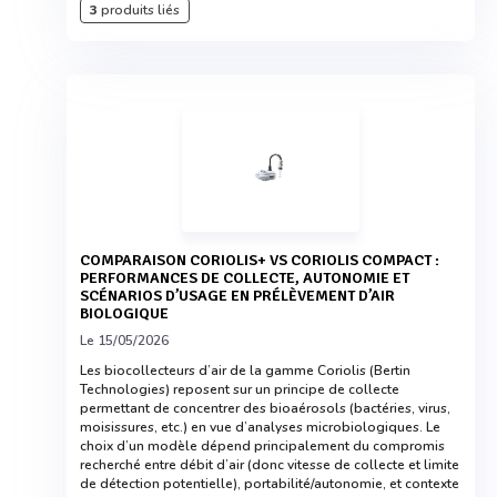
3
produits liés
COMPARAISON CORIOLIS+ VS CORIOLIS COMPACT :
PERFORMANCES DE COLLECTE, AUTONOMIE ET
SCÉNARIOS D’USAGE EN PRÉLÈVEMENT D’AIR
BIOLOGIQUE
Le 15/05/2026
Les biocollecteurs d’air de la gamme Coriolis (Bertin
Technologies) reposent sur un principe de collecte
permettant de concentrer des bioaérosols (bactéries, virus,
moisissures, etc.) en vue d’analyses microbiologiques. Le
choix d’un modèle dépend principalement du compromis
recherché entre débit d’air (donc vitesse de collecte et limite
de détection potentielle), portabilité/autonomie, et contexte