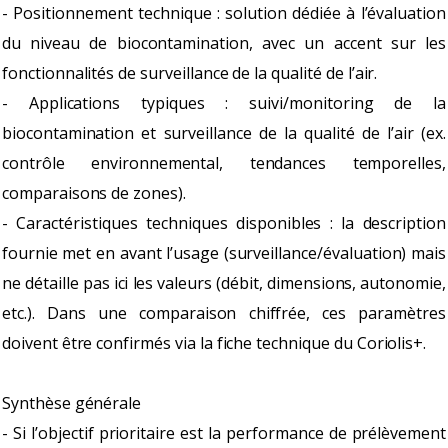
- Positionnement technique : solution dédiée à l’évaluation
du niveau de biocontamination, avec un accent sur les
fonctionnalités de surveillance de la qualité de l’air.
- Applications typiques : suivi/monitoring de la
biocontamination et surveillance de la qualité de l’air (ex.
contrôle environnemental, tendances temporelles,
comparaisons de zones).
- Caractéristiques techniques disponibles : la description
fournie met en avant l’usage (surveillance/évaluation) mais
ne détaille pas ici les valeurs (débit, dimensions, autonomie,
etc.). Dans une comparaison chiffrée, ces paramètres
doivent être confirmés via la fiche technique du Coriolis+.
Synthèse générale
- Si l’objectif prioritaire est la performance de prélèvement