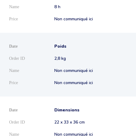
8 h
Non communiqué ici
Poids
2,8 kg
Non communiqué ici
Non communiqué ici
Dimensions
22 x 33 x 36 cm
Non communiqué ici