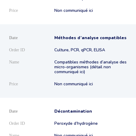
Non communiqué ici
Méthodes d’analyse compatibles
Culture, PCR, qPCR, ELISA
Compatibles méthodes d’analyse des
micro-organismes (détail non
communiqué ici)
Non communiqué ici
Décontamination
Peroxyde d’hydrogène
Non communiqué ici