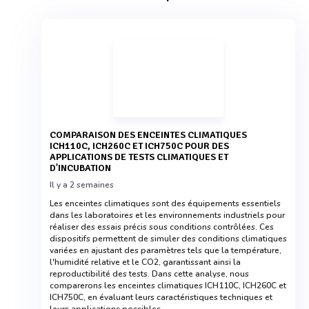
COMPARAISON DES ENCEINTES CLIMATIQUES
ICH110C, ICH260C ET ICH750C POUR DES
APPLICATIONS DE TESTS CLIMATIQUES ET
D'INCUBATION
Il y a 2 semaines
Les enceintes climatiques sont des équipements essentiels
dans les laboratoires et les environnements industriels pour
réaliser des essais précis sous conditions contrôlées. Ces
dispositifs permettent de simuler des conditions climatiques
variées en ajustant des paramètres tels que la température,
l'humidité relative et le CO2, garantissant ainsi la
reproductibilité des tests. Dans cette analyse, nous
comparerons les enceintes climatiques ICH110C, ICH260C et
ICH750C, en évaluant leurs caractéristiques techniques et