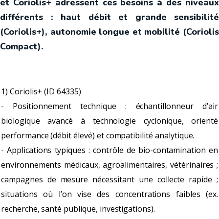
et Coriolis+ adressent ces besoins à des niveaux
différents : haut débit et grande sensibilité
(Coriolis+), autonomie longue et mobilité (Coriolis
Compact).
1) Coriolis+ (ID 64335)
- Positionnement technique : échantillonneur d’air
biologique avancé à technologie cyclonique, orienté
performance (débit élevé) et compatibilité analytique.
- Applications typiques : contrôle de bio-contamination en
environnements médicaux, agroalimentaires, vétérinaires ;
campagnes de mesure nécessitant une collecte rapide ;
situations où l’on vise des concentrations faibles (ex.
recherche, santé publique, investigations).