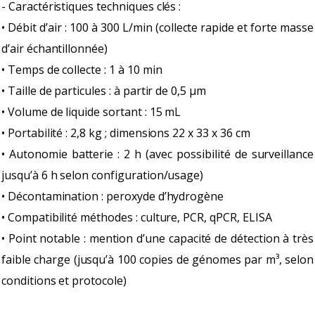
- Caractéristiques techniques clés :
• Débit d’air : 100 à 300 L/min (collecte rapide et forte masse
d’air échantillonnée)
• Temps de collecte : 1 à 10 min
• Taille de particules : à partir de 0,5 µm
• Volume de liquide sortant : 15 mL
• Portabilité : 2,8 kg ; dimensions 22 x 33 x 36 cm
• Autonomie batterie : 2 h (avec possibilité de surveillance
jusqu’à 6 h selon configuration/usage)
• Décontamination : peroxyde d’hydrogène
• Compatibilité méthodes : culture, PCR, qPCR, ELISA
• Point notable : mention d’une capacité de détection à très
faible charge (jusqu’à 100 copies de génomes par m³, selon
conditions et protocole)