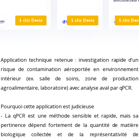
Biocollecteur 
1 clic Devis
1 clic Devis
1 clic Dev
Application technique retenue : investigation rapide d’un
risque de contamination aéroportée en environnement
intérieur (ex. salle de soins, zone de production
agroalimentaire, laboratoire) avec analyse aval par qPCR.
Pourquoi cette application est judicieuse
- La qPCR est une méthode sensible et rapide, mais sa
pertinence dépend fortement de la quantité de matière
biologique collectée et de la représentativité de