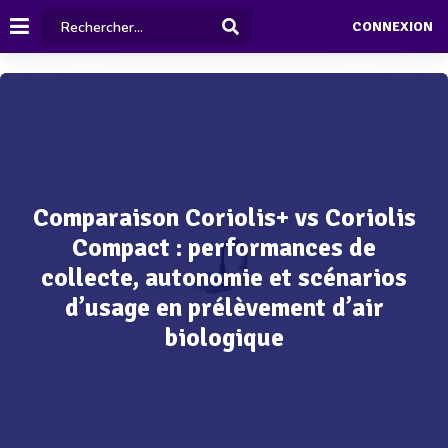
CONNEXION
Comparaison Coriolis+ vs Coriolis
Compact : performances de
collecte, autonomie et scénarios
d’usage en prélèvement d’air
biologique