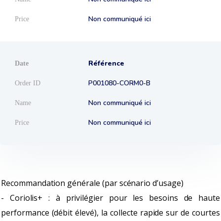
Non communiqué ici
Référence
P001080-CORM0-B
Non communiqué ici
Non communiqué ici
Recommandation générale (par scénario d’usage)
- Coriolis+ : à privilégier pour les besoins de haute
performance (débit élevé), la collecte rapide sur de courtes