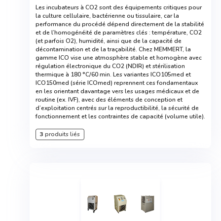
Les incubateurs à CO2 sont des équipements critiques pour
la culture cellulaire, bactérienne ou tissulaire, car la
performance du procédé dépend directement de la stabilité
et de l’homogénéité de paramètres clés : température, CO2
(et parfois O2), humidité, ainsi que de la capacité de
décontamination et de la traçabilité. Chez MEMMERT, la
gamme ICO vise une atmosphère stable et homogène avec
régulation électronique du CO2 (NDIR) et stérilisation
thermique à 180 °C/60 min. Les variantes ICO105med et
ICO150med (série ICOmed) reprennent ces fondamentaux
en les orientant davantage vers les usages médicaux et de
routine (ex. IVF), avec des éléments de conception et
d’exploitation centrés sur la reproductibilité, la sécurité de
fonctionnement et les contraintes de capacité (volume utile).
3
produits liés