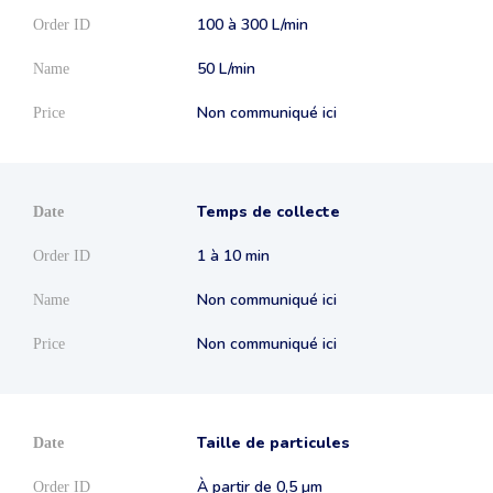
100 à 300 L/min
50 L/min
Non communiqué ici
Temps de collecte
1 à 10 min
Non communiqué ici
Non communiqué ici
Taille de particules
À partir de 0,5 µm