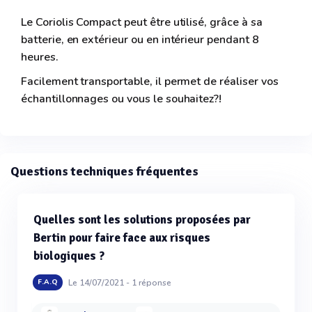
Le Coriolis Compact peut être utilisé, grâce à sa
batterie, en extérieur ou en intérieur pendant 8
heures.
Facilement transportable, il permet de réaliser vos
échantillonnages ou vous le souhaitez?!
Questions techniques fréquentes
Quelles sont les solutions proposées par
Bertin pour faire face aux risques
biologiques ?
Le 14/07/2021 -
1
réponse
F.A.Q