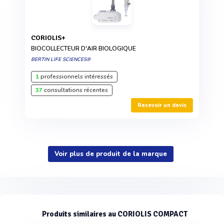
CORIOLIS+
BIOCOLLECTEUR D'AIR BIOLOGIQUE
BERTIN LIFE SCIENCES®
1
professionnels intéressés
37
consultations récentes
Recevoir un devis
Voir plus de produit de la marque
Produits similaires au CORIOLIS COMPACT