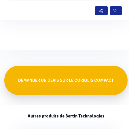
DEMANDER UN DEVIS SUR LE CORIOLIS COMPACT
Autres produits de Bertin Technologies