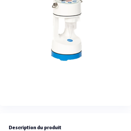
Description du produit