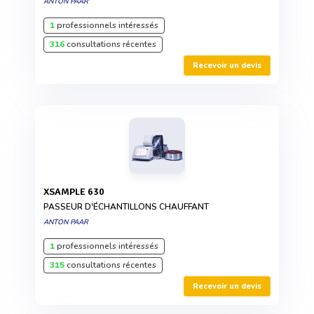
ANTON PAAR
1
professionnels intéressés
316
consultations récentes
Recevoir un devis
XSAMPLE 630
PASSEUR D'ÉCHANTILLONS CHAUFFANT
ANTON PAAR
1
professionnels intéressés
315
consultations récentes
Recevoir un devis