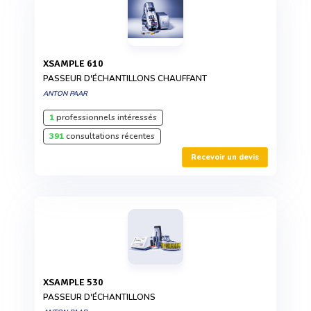
XSAMPLE 610
PASSEUR D'ÉCHANTILLONS CHAUFFANT
ANTON PAAR
1
professionnels intéressés
391
consultations récentes
Recevoir un devis
XSAMPLE 530
PASSEUR D'ÉCHANTILLONS