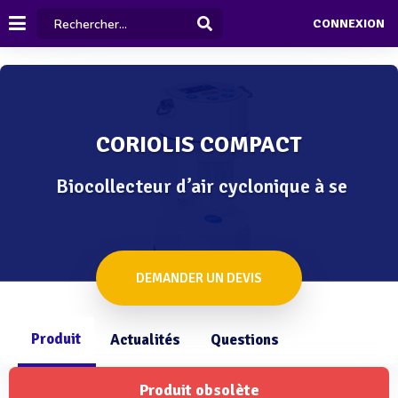
CONNEXION
CORIOLIS COMPACT
Biocollecteur d’air cyclonique à se
DEMANDER UN DEVIS
Produit
Actualités
Questions
Produit obsolète