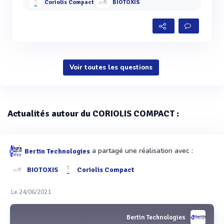
Coriolis Compact
BIOTOXIS
Voir toutes les questions
Actualités autour du CORIOLIS COMPACT :
a partagé une réalisation avec :
Bertin Technologies
BIOTOXIS
Coriolis Compact
Le 24/06/2021
Bertin Technologies