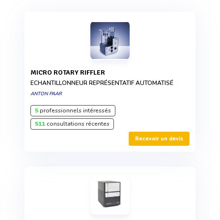
MICRO ROTARY RIFFLER
ECHANTILLONNEUR REPRÉSENTATIF AUTOMATISÉ
ANTON PAAR
5
professionnels intéressés
511
consultations récentes
Recevoir un devis