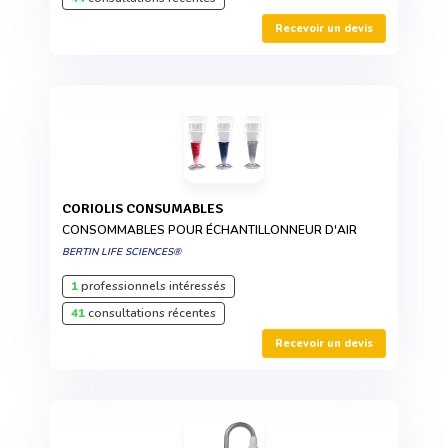
Recevoir un devis
CORIOLIS CONSUMABLES
CONSOMMABLES POUR ÉCHANTILLONNEUR D'AIR
BERTIN LIFE SCIENCES®
1
professionnels intéressés
41
consultations récentes
Recevoir un devis