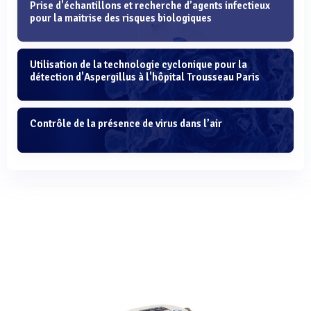
Prise d'échantillons et recherche d’agents infectieux
pour la maitrise des risques biologiques
Utilisation de la technologie cyclonique pour la
détection d'Aspergillus à l'hôpital Trousseau Paris
Contrôle de la présence de virus dans l’air