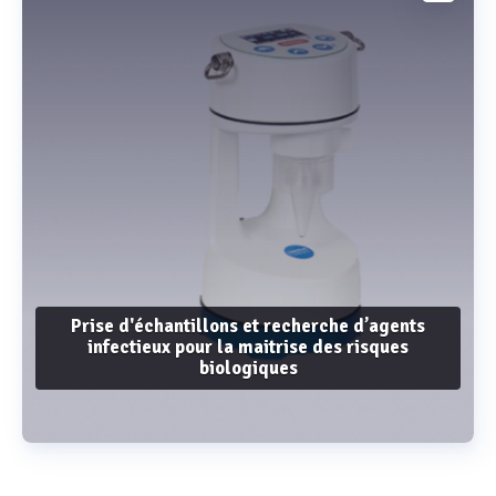
Prise d'échantillons et recherche d’agents
infectieux pour la maitrise des risques
biologiques