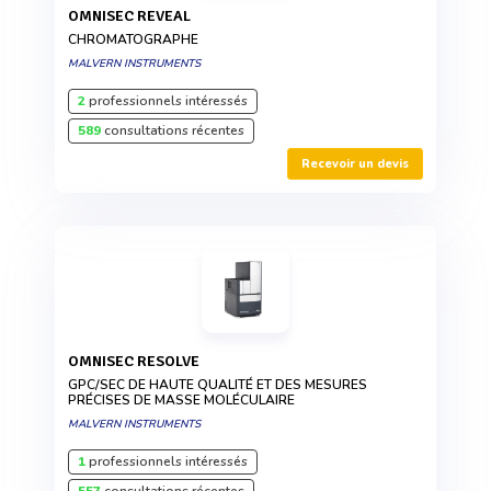
OMNISEC REVEAL
CHROMATOGRAPHE
MALVERN INSTRUMENTS
2
professionnels intéressés
589
consultations récentes
Recevoir un devis
OMNISEC RESOLVE
GPC/SEC DE HAUTE QUALITÉ ET DES MESURES
PRÉCISES DE MASSE MOLÉCULAIRE
MALVERN INSTRUMENTS
1
professionnels intéressés