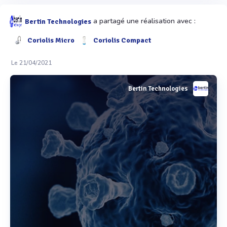
a partagé une réalisation avec :
Bertin Technologies
Coriolis Micro
Coriolis Compact
Le 21/04/2021
Bertin Technologies