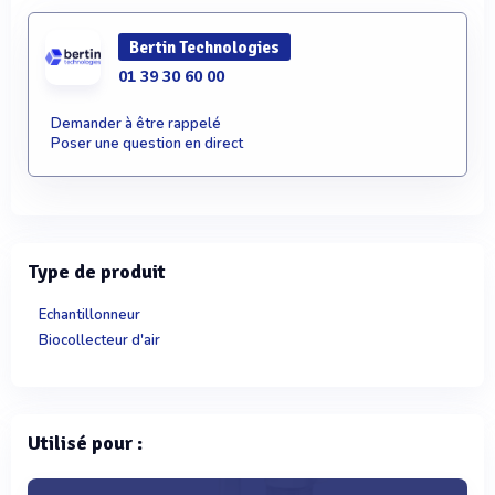
Bertin Technologies
01 39 30 60 00
Demander à être rappelé
Poser une question en direct
Type de produit
Echantillonneur
Biocollecteur d'air
Utilisé pour :