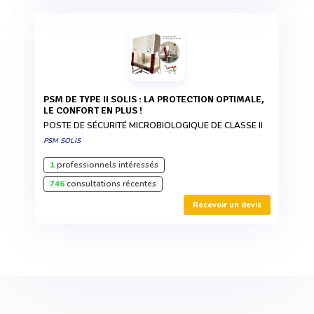
PSM DE TYPE II SOLIS : LA PROTECTION OPTIMALE,
LE CONFORT EN PLUS !
POSTE DE SÉCURITÉ MICROBIOLOGIQUE DE CLASSE II
PSM SOLIS
1
professionnels intéressés
746
consultations récentes
Recevoir un devis