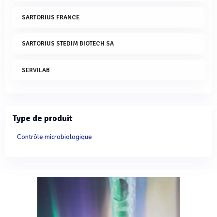
SARTORIUS FRANCE
SARTORIUS STEDIM BIOTECH SA
SERVILAB
Type de produit
Contrôle microbiologique