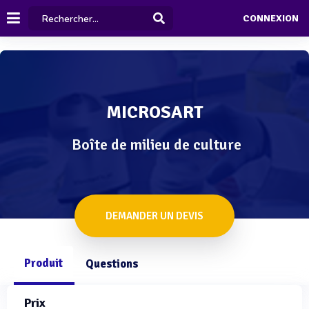
CONNEXION
MICROSART
Boîte de milieu de culture
DEMANDER UN DEVIS
Produit
Questions
Prix