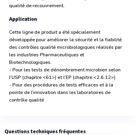
qualité de recouvrement.
Application
Cette ligne de produit a été spécialement
développée pour améliorer la sécurité et la fiabilité
des contrôles qualité microbiologiques réalisés par
les industries Pharmaceutiques et
Biotechnologiques.
- Pour les tests de dénombrement microbien selon
l’USP (chapitre <61>) et l’EP (chapitre <2.6.12>)
- Pour des procédures de tests efficaces et à la
pointe de l’innovation dans les laboratoires de
contrôle qualité
Questions techniques fréquentes