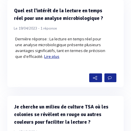
Quel est l'intérêt de la lecture en temps
réel pour une analyse microbiologique ?
Le 19/04/2023 -
1
réponse
Dernière réponse : La lecture en temps réel pour
une analyse microbiologique présente plusieurs
avantages significatifs, tant en termes de précision
que d'efficacité.
Lire plus
Je cherche un milieu de culture TSA où les
colonies se révèlent en rouge ou autres
couleurs pour faciliter la lecture ?