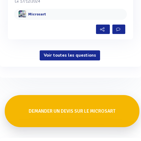
Le 17/12/2024
Microsart
Voir toutes les questions
DEMANDER UN DEVIS SUR LE MICROSART