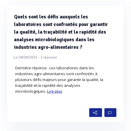
Quels sont les défis auxquels les
laboratoires sont confrontés pour garantir
la qualité, la traçabilité et la rapidité des
analyses microbiologiques dans les
industries agro-alimentaires ?
Le 04/04/2023 -
1
réponse
Dernière réponse : Les laboratoires dans les
industries agro-alimentaires sont confrontés à
plusieurs défis majeurs pour garantir la qualité, la
traçabilité et la rapidité des analyses
microbiologiques.
Lire plus