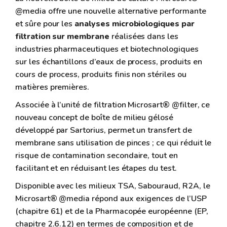
@media offre une nouvelle alternative performante
et sûre pour les
analyses microbiologiques par
filtration sur membrane
réalisées dans les
industries pharmaceutiques et biotechnologiques
sur les échantillons d’eaux de process, produits en
cours de process, produits finis non stériles ou
matières premières.
Associée à l’unité de filtration Microsart® @filter, ce
nouveau concept de boîte de milieu gélosé
développé par Sartorius, permet un transfert de
membrane sans utilisation de pinces ; ce qui réduit le
risque de contamination secondaire, tout en
facilitant et en réduisant les étapes du test.
Disponible avec les milieux TSA, Sabouraud, R2A, le
Microsart® @media répond aux exigences de l’USP
(chapitre 61) et de la Pharmacopée européenne (EP,
chapitre 2.6.12) en termes de composition et de