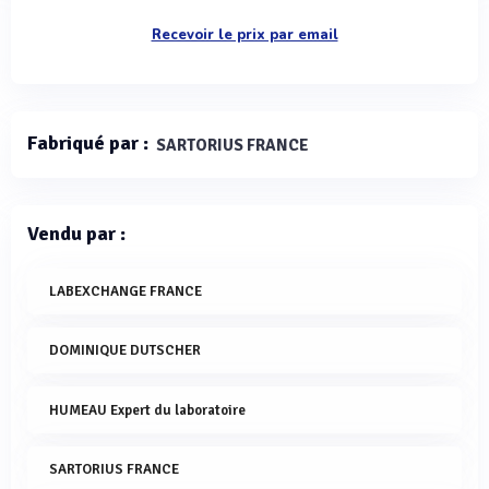
Recevoir le prix par email
Fabriqué par :
SARTORIUS FRANCE
Vendu par :
LABEXCHANGE FRANCE
DOMINIQUE DUTSCHER
HUMEAU Expert du laboratoire
SARTORIUS FRANCE