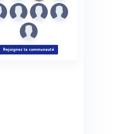
Rejoignez la communauté