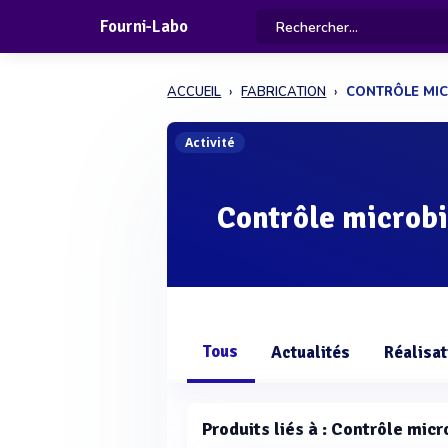
Fourni-Labo
ACCUEIL
FABRICATION
CONTRÔLE MI
Activité
Contrôle microb
Tous
Actualités
Réalisat
Produits liés à : Contrôle mic