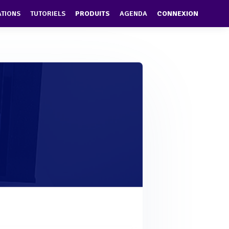
ATIONS
TUTORIELS
PRODUITS
AGENDA
CONNEXION