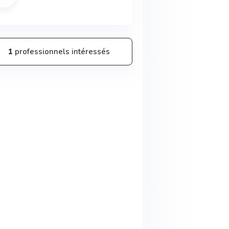
1
professionnels intéressés