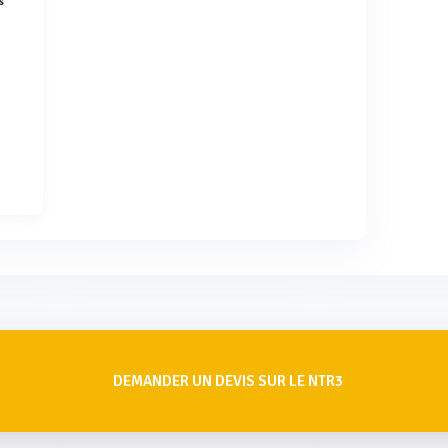
s
DEMANDER UN DEVIS SUR LE NTR3