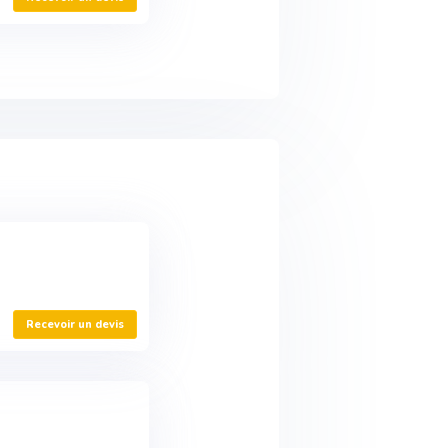
Recevoir un devis