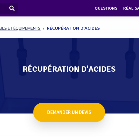
QUESTIONS
RÉALIS
ILS ET ÉQUIPEMENTS
RÉCUPÉRATION D'ACIDES
RÉCUPÉRATION D'ACIDES
DEMANDER UN DEVIS