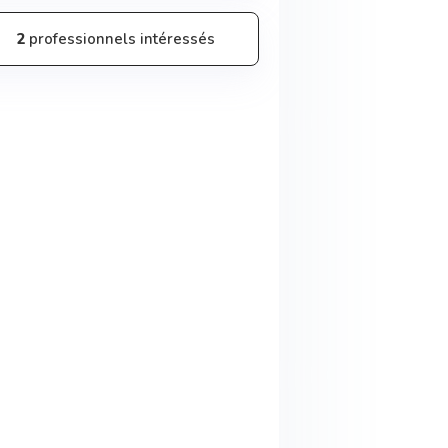
2
professionnels intéressés