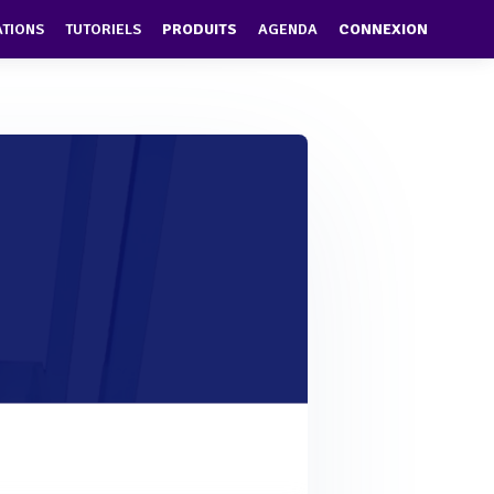
ATIONS
TUTORIELS
PRODUITS
AGENDA
CONNEXION