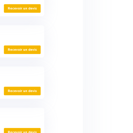
Recevoir un devis
Recevoir un devis
Recevoir un devis
Recevoir un devis