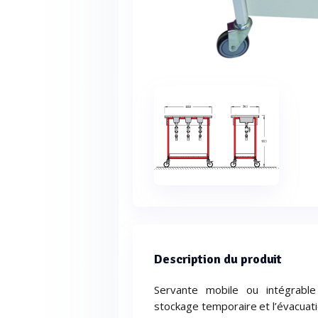
Description du produit
Servante mobile ou intégrable
stockage temporaire et l’évacuat