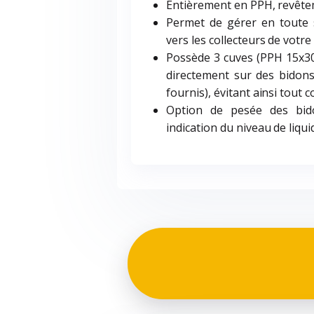
Entièrement en PPH, revête
Permet de gérer en toute s
vers les collecteurs de votre
Possède 3 cuves (PPH 15x30
directement sur des bidon
fournis), évitant ainsi tout c
Option de pesée des bid
indication du niveau de liqui