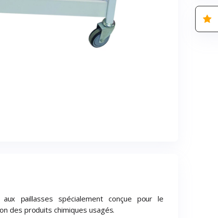
 aux paillasses spécialement conçue pour le
ion des produits chimiques usagés.