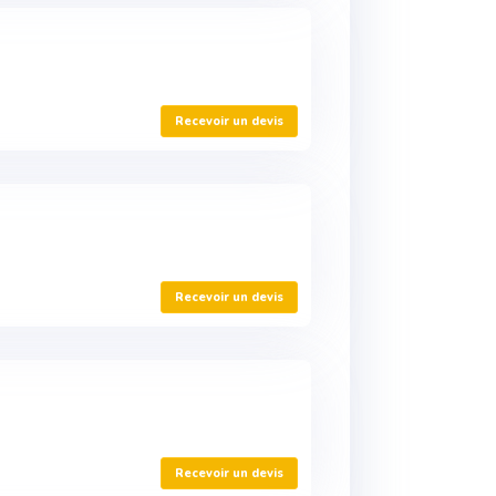
Recevoir un devis
Recevoir un devis
Recevoir un devis