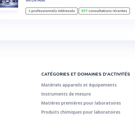
ANTON PAAR
1
professionnels intéressés
577
consultations récentes
CATÉGORIES ET DOMAINES D'ACTIVITÉS
Matériels appareils et équipements
Instruments de mesure
Matières premières pour laboratoires
Produits chimiques pour laboratoires