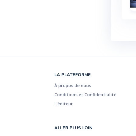
LA PLATEFORME
À propos de nous
Conditions et Confidentialité
L'éditeur
ALLER PLUS LOIN