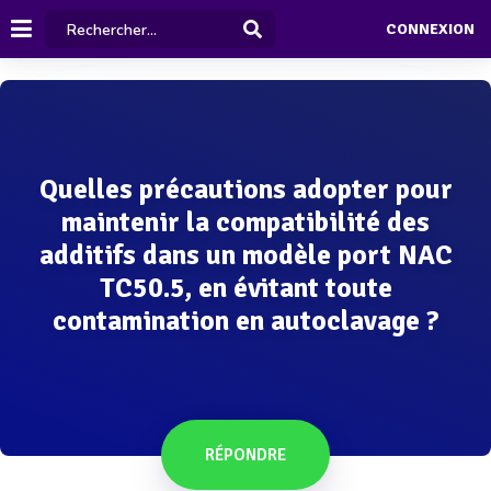
CONNEXION
Quelles précautions adopter pour
maintenir la compatibilité des
additifs dans un modèle port NAC
TC50.5, en évitant toute
contamination en autoclavage ?
RÉPONDRE