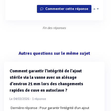
Commenter cette réponse
Fin des réponses
Autres questions sur le même sujet
Comment garantir l'intégrité de l'ajout
stérile via la vanne avec un alésage
d'environ 21 mm lors des changements
rapides de cuve en autoclave ?
Le 04/03/2026 -
1
réponse
Dernière réponse : Pour garantir l’intégrité d’un ajout