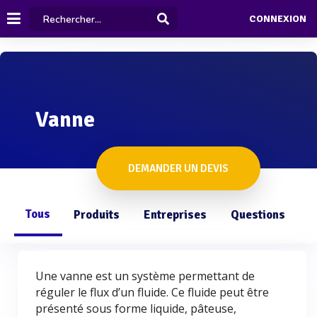
CONNEXION
Vanne
DEMANDER UN DEVIS
Tous
Produits
Entreprises
Questions
Une vanne est un système permettant de
réguler le flux d’un fluide. Ce fluide peut être
présenté sous forme liquide, pâteuse,