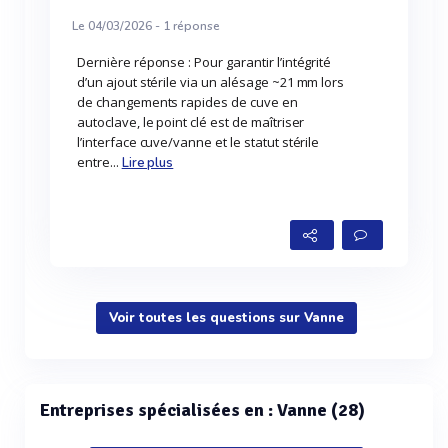
Le 04/03/2026 -
1
réponse
Dernière réponse : Pour garantir l’intégrité
d’un ajout stérile via un alésage ~21 mm lors
de changements rapides de cuve en
autoclave, le point clé est de maîtriser
l’interface cuve/vanne et le statut stérile
entre...
Lire plus
Voir toutes les questions sur Vanne
Entreprises spécialisées en : Vanne (28)