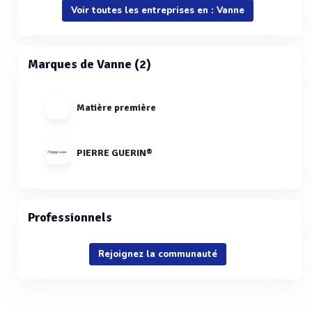
Voir toutes les entreprises en : Vanne
Marques de Vanne (2)
Matière première
PIERRE GUERIN®
Professionnels
Rejoignez la communauté