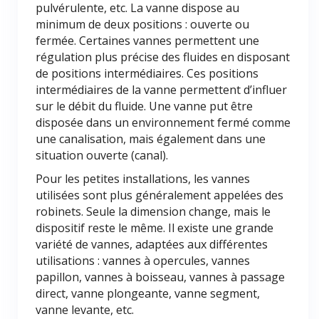
pulvérulente, etc. La vanne dispose au
minimum de deux positions : ouverte ou
fermée. Certaines vannes permettent une
régulation plus précise des fluides en disposant
de positions intermédiaires. Ces positions
intermédiaires de la vanne permettent d’influer
sur le débit du fluide. Une vanne put être
disposée dans un environnement fermé comme
une canalisation, mais également dans une
situation ouverte (canal).
Pour les petites installations, les vannes
utilisées sont plus généralement appelées des
robinets. Seule la dimension change, mais le
dispositif reste le même. Il existe une grande
variété de vannes, adaptées aux différentes
utilisations : vannes à opercules, vannes
papillon, vannes à boisseau, vannes à passage
direct, vanne plongeante, vanne segment,
vanne levante, etc.