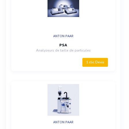
ANTON PAAR
PSA
Analyseurs de taille de particules
1 clic Devis
ANTON PAAR