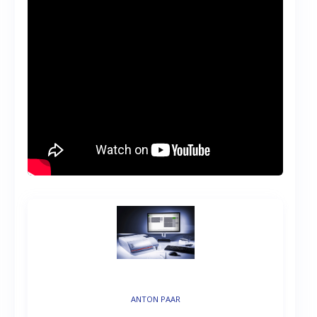
ANTON PAAR