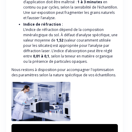
d’application doit être maîtrisé :
1 à 3 minutes
en
continu ou par cycles, selon la sensibilité de l’échantillon.
Une sur-exposition peut fragmenter les grains naturels
et fausser l’analyse.
Indice de réfraction :
L’indice de réfraction dépend de la composition
minéralogique du sol. À défaut d’analyse spécifique, une
valeur moyenne de
1,52
(valeur couramment utilisée
pour les silicates) est appropriée pour l’analyse par
diffraction laser. L’indice d’absorption peut être réglé
entre
0,01 à 0,1
, selon la teneur en matière organique
ou la présence de particules opaques.
Nous restons à disposition pour accompagner l'optimisation
des paramètres selon la nature spécifique de vos échantillons.