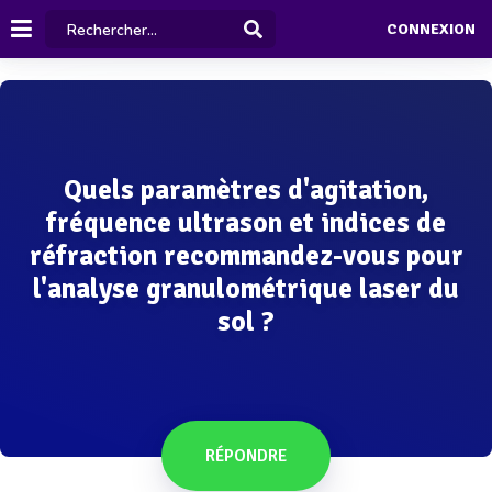
CONNEXION
Quels paramètres d'agitation,
fréquence ultrason et indices de
réfraction recommandez-vous pour
l'analyse granulométrique laser du
sol ?
RÉPONDRE