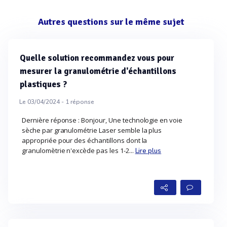
Autres questions sur le même sujet
Quelle solution recommandez vous pour
mesurer la granulométrie d'échantillons
plastiques ?
Le 03/04/2024 -
1
réponse
Dernière réponse : Bonjour, Une technologie en voie
sèche par granulométrie Laser semble la plus
appropriée pour des échantillons dont la
granulomètrie n'excède pas les 1-2...
Lire plus