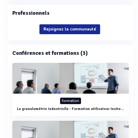
Professionnels
Rejoignez la communauté
Conférences et formations (3)
formation
La granulométrie industrielle : Formation utilisateur Insitec - Malvern Link II - Optimisation des procédés