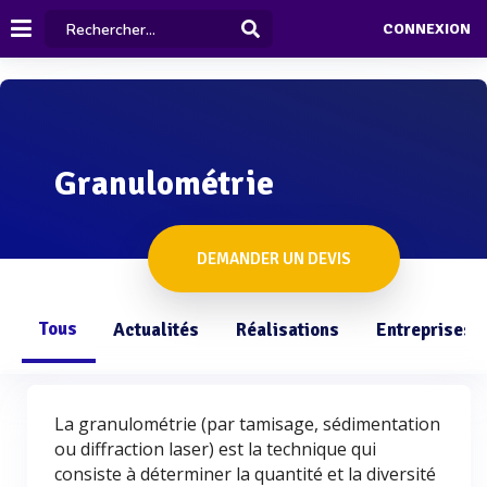
CONNEXION
Granulométrie
DEMANDER UN DEVIS
Tous
Actualités
Réalisations
Entreprises
La granulométrie (par tamisage, sédimentation
ou diffraction laser) est la technique qui
consiste à déterminer la quantité et la diversité