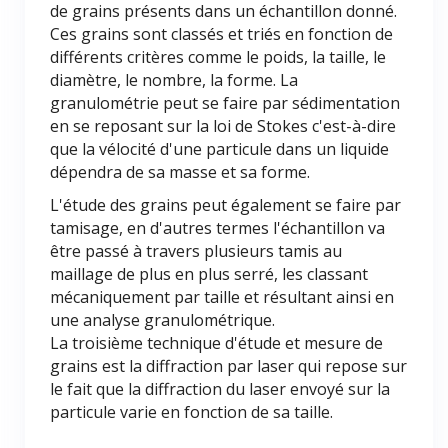
de grains présents dans un échantillon donné.
Ces grains sont classés et triés en fonction de
différents critères comme le poids, la taille, le
diamètre, le nombre, la forme. La
granulométrie peut se faire par sédimentation
en se reposant sur la loi de Stokes c'est-à-dire
que la vélocité d'une particule dans un liquide
dépendra de sa masse et sa forme.
L'étude des grains peut également se faire par
tamisage, en d'autres termes l'échantillon va
être passé à travers plusieurs tamis au
maillage de plus en plus serré, les classant
mécaniquement par taille et résultant ainsi en
une analyse granulométrique.
La troisième technique d'étude et mesure de
grains est la diffraction par laser qui repose sur
le fait que la diffraction du laser envoyé sur la
particule varie en fonction de sa taille.