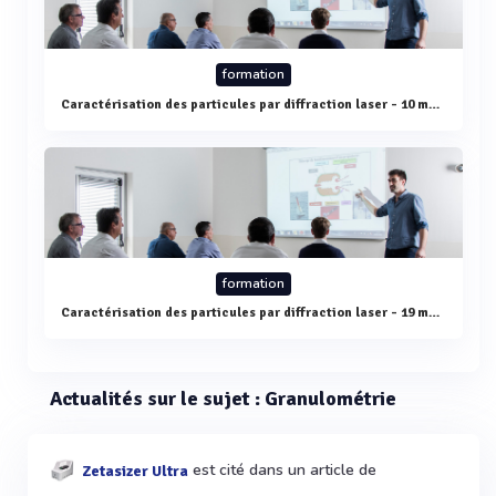
formation
Caractérisation des particules par diffraction laser - 10 mars
formation
Caractérisation des particules par diffraction laser - 19 mars
Actualités sur le sujet : Granulométrie
est cité dans un article de
Zetasizer Ultra