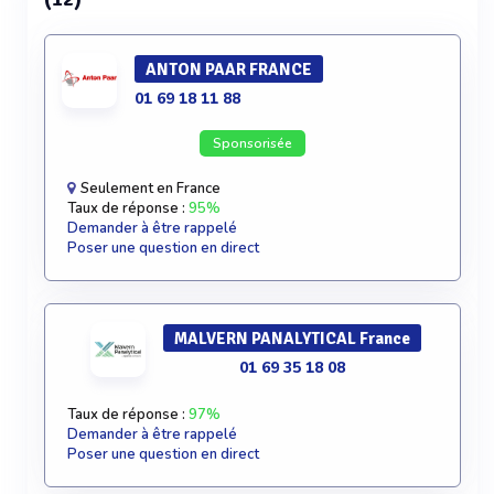
ANTON PAAR FRANCE
01 69 18 11 88
Sponsorisée
Seulement en France
Taux de réponse :
95%
Demander à être rappelé
Poser une question en direct
MALVERN PANALYTICAL France
01 69 35 18 08
Taux de réponse :
97%
Demander à être rappelé
Poser une question en direct