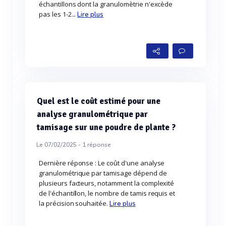
échantillons dont la granulomètrie n'excède
pas les 1-2...
Lire plus
Quel est le coût estimé pour une
analyse granulométrique par
tamisage sur une poudre de plante ?
Le 07/02/2025 -
1
réponse
Dernière réponse : Le coût d'une analyse
granulométrique par tamisage dépend de
plusieurs facteurs, notamment la complexité
de l'échantillon, le nombre de tamis requis et
la précision souhaitée.
Lire plus