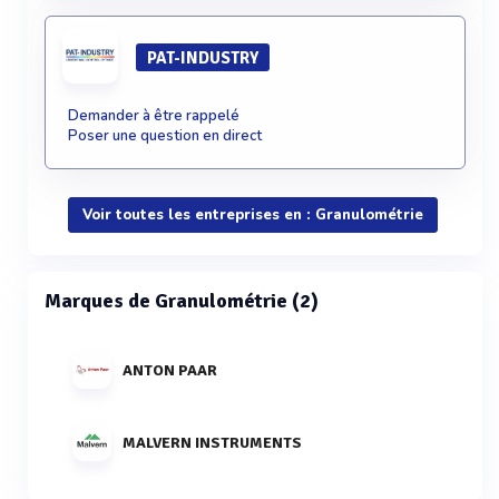
PAT-INDUSTRY
Demander à être rappelé
Poser une question en direct
Voir toutes les entreprises en : Granulométrie
Marques de Granulométrie (2)
ANTON PAAR
MALVERN INSTRUMENTS