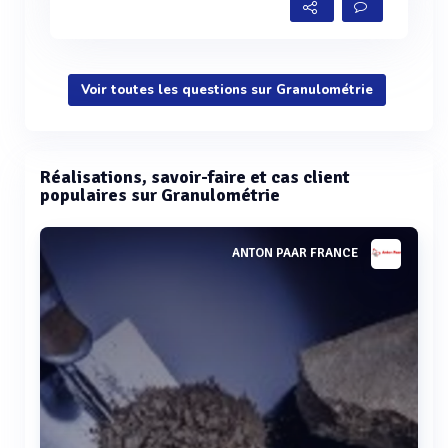
Voir toutes les questions sur Granulométrie
Réalisations, savoir-faire et cas client
populaires sur Granulométrie
ANTON PAAR FRANCE