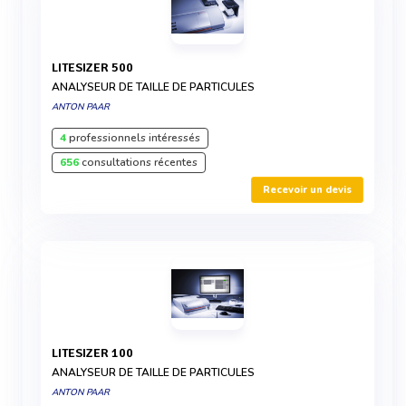
LITESIZER 500
ANALYSEUR DE TAILLE DE PARTICULES
ANTON PAAR
4
professionnels intéressés
656
consultations récentes
Recevoir un devis
LITESIZER 100
ANALYSEUR DE TAILLE DE PARTICULES
ANTON PAAR