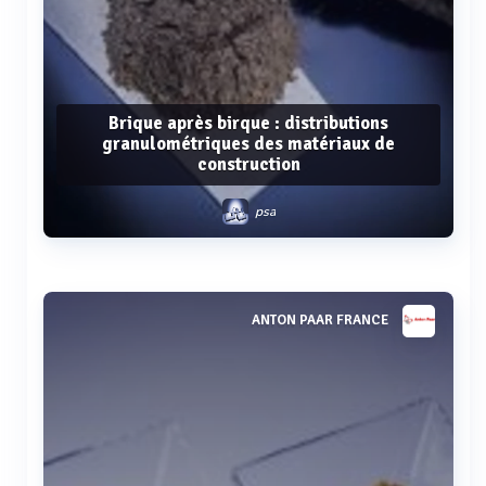
Brique après birque : distributions
granulométriques des matériaux de
construction
psa
Voir plus
ANTON PAAR FRANCE