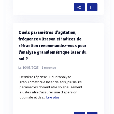
Quels paramètres d'agitation,
fréquence ultrason et indices de
réfraction recommandez-vous pour
l'analyse granulométrique laser du
sol ?
Le 10/05/2025 -
1
réponse
Dernière réponse : Pour l’analyse
granulométrique laser de sols, plusieurs
paramètres doivent être soigneusement
ajustés afin d’assurer une dispersion
optimale et des...
Lire plus