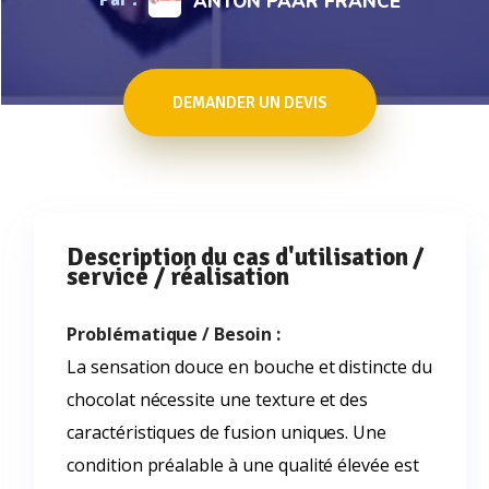
ANTON PAAR FRANCE
DEMANDER UN DEVIS
Description du cas d'utilisation /
service / réalisation
Problématique / Besoin :
La sensation douce en bouche et distincte du
chocolat nécessite une texture et des
caractéristiques de fusion uniques. Une
condition préalable à une qualité élevée est