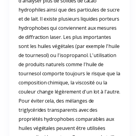
d'analyser plus de solides de cacao
hydrophiles ainsi que des particules de sucre
et de lait. Il existe plusieurs liquides porteurs
hydrophobes qui conviennent aux mesures
de diffraction laser. Les plus importantes
sont les huiles végétales (par exemple l'huile
de tournesol) ou l'isopropanol. L'utilisation
de produits naturels comme l'huile de
tournesol comporte toujours le risque que la
composition chimique, la viscosité ou la
couleur change légèrement d'un lot à l'autre.
Pour éviter cela, des mélanges de
triglycérides transparents avec des
propriétés hydrophobes comparables aux
huiles végétales peuvent être utilisées