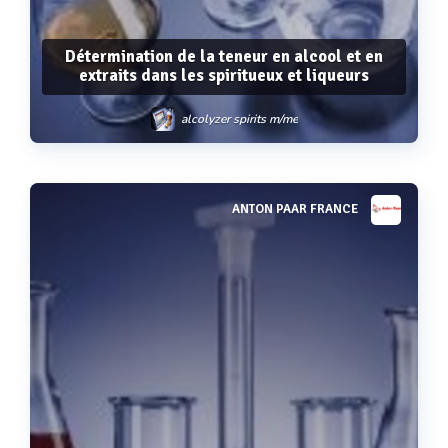
Détermination de la teneur en alcool et en
extraits dans les spiritueux et liqueurs
alcolyzer spirits m/me
ANTON PAAR FRANCE
Voir plus