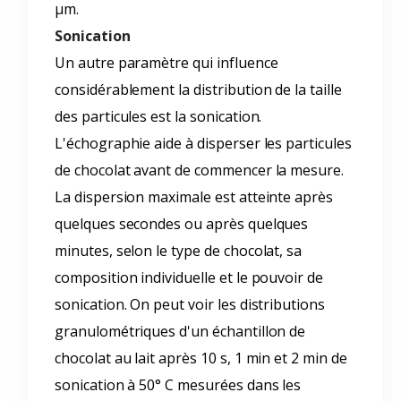
µm.
Sonication
Un autre paramètre qui influence
considérablement la distribution de la taille
des particules est la sonication.
L'échographie aide à disperser les particules
de chocolat avant de commencer la mesure.
La dispersion maximale est atteinte après
quelques secondes ou après quelques
minutes, selon le type de chocolat, sa
composition individuelle et le pouvoir de
sonication. On peut voir les distributions
granulométriques d'un échantillon de
chocolat au lait après 10 s, 1 min et 2 min de
sonication à 50° C mesurées dans les