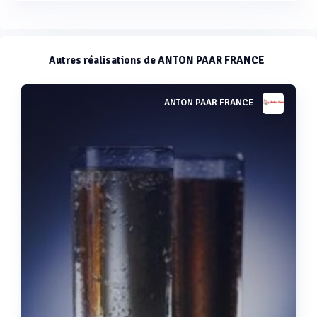
Autres réalisations de ANTON PAAR FRANCE
ANTON PAAR FRANCE