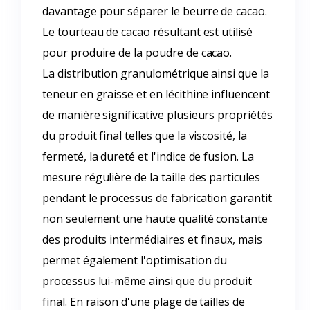
davantage pour séparer le beurre de cacao.
Le tourteau de cacao résultant est utilisé
pour produire de la poudre de cacao.
La distribution granulométrique ainsi que la
teneur en graisse et en lécithine influencent
de manière significative plusieurs propriétés
du produit final telles que la viscosité, la
fermeté, la dureté et l'indice de fusion. La
mesure régulière de la taille des particules
pendant le processus de fabrication garantit
non seulement une haute qualité constante
des produits intermédiaires et finaux, mais
permet également l'optimisation du
processus lui-même ainsi que du produit
final. En raison d'une plage de tailles de