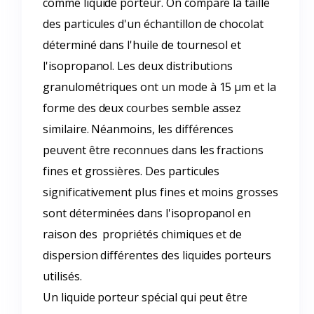
comme liquide porteur. On compare la taille
des particules d'un échantillon de chocolat
déterminé dans l'huile de tournesol et
l'isopropanol. Les deux distributions
granulométriques ont un mode à 15 µm et la
forme des deux courbes semble assez
similaire. Néanmoins, les différences
peuvent être reconnues dans les fractions
fines et grossières. Des particules
significativement plus fines et moins grosses
sont déterminées dans l'isopropanol en
raison des propriétés chimiques et de
dispersion différentes des liquides porteurs
utilisés.
Un liquide porteur spécial qui peut être