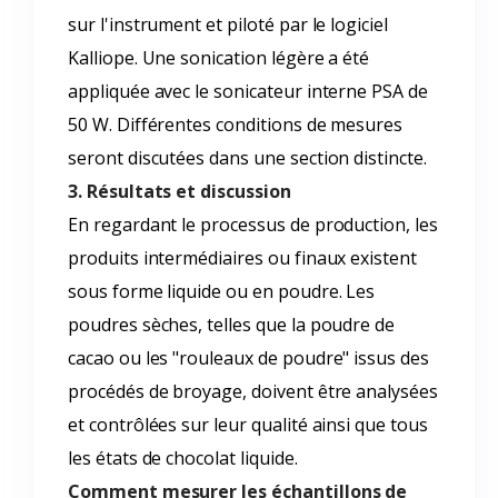
sur l'instrument et piloté par le logiciel
Kalliope. Une sonication légère a été
appliquée avec le sonicateur interne PSA de
50 W. Différentes conditions de mesures
seront discutées dans une section distincte.
3. Résultats et discussion
En regardant le processus de production, les
produits intermédiaires ou finaux existent
sous forme liquide ou en poudre. Les
poudres sèches, telles que la poudre de
cacao ou les "rouleaux de poudre" issus des
procédés de broyage, doivent être analysées
et contrôlées sur leur qualité ainsi que tous
les états de chocolat liquide.
Comment mesurer les échantillons de