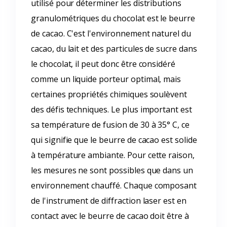
utilisé pour déterminer les distributions
granulométriques du chocolat est le beurre
de cacao. C'est l'environnement naturel du
cacao, du lait et des particules de sucre dans
le chocolat, il peut donc être considéré
comme un liquide porteur optimal, mais
certaines propriétés chimiques soulèvent
des défis techniques. Le plus important est
sa température de fusion de 30 à 35° C, ce
qui signifie que le beurre de cacao est solide
à température ambiante. Pour cette raison,
les mesures ne sont possibles que dans un
environnement chauffé. Chaque composant
de l'instrument de diffraction laser est en
contact avec le beurre de cacao doit être à