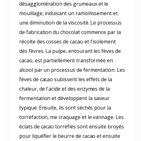
désagglomération des grumeaux et le
mouillage, induisant un ramollissement et
une diminution de la viscosité. Le processus
de fabrication du chocolat commence par la
récolte des cosses de cacao et l'isolement
dès fèvres. La pulpe, entourant les fèves de
cacao, est partiellement transformée en
alcool par un processus de fermentation. Les
fèves de cacao subissent les effets de la
chaleur, de l'acide et des enzymes de la
fermentation et développent la saveur
typique. Ensuite, ils sont séchés pour la
torréfaction, me craquage et le vannage. Les
éclats de cacao torréfiés sont ensuite broyés
pour liquéfier le beurre de cacao et ensuite