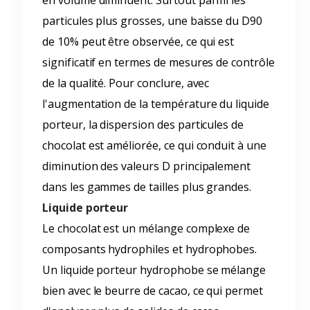
en volume diminuent. Surtout parmi les
particules plus grosses, une baisse du D90
de 10% peut être observée, ce qui est
significatif en termes de mesures de contrôle
de la qualité. Pour conclure, avec
l'augmentation de la température du liquide
porteur, la dispersion des particules de
chocolat est améliorée, ce qui conduit à une
diminution des valeurs D principalement
dans les gammes de tailles plus grandes.
Liquide porteur
Le chocolat est un mélange complexe de
composants hydrophiles et hydrophobes.
Un liquide porteur hydrophobe se mélange
bien avec le beurre de cacao, ce qui permet