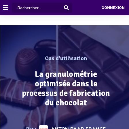
CONNEXION
Cas d'utilisation
La granulométrie
optimisée dans le
processus de fabrication
du chocolat
Par :