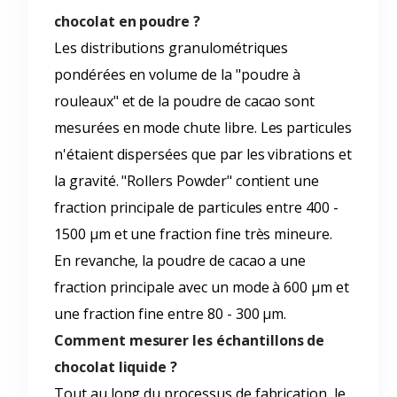
chocolat en poudre ?
Les distributions granulométriques
pondérées en volume de la "poudre à
rouleaux" et de la poudre de cacao sont
mesurées en mode chute libre. Les particules
n'étaient dispersées que par les vibrations et
la gravité. "Rollers Powder" contient une
fraction principale de particules entre 400 -
1500 µm et une fraction fine très mineure.
En revanche, la poudre de cacao a une
fraction principale avec un mode à 600 µm et
une fraction fine entre 80 - 300 µm.
Comment mesurer les échantillons de
chocolat liquide ?
Tout au long du processus de fabrication, le