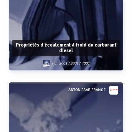
Propriétés d'écoulement à froid du carburant
diesel
svm 2001 / 3001 / 4001
ANTON PAAR FRANCE
Voir plus