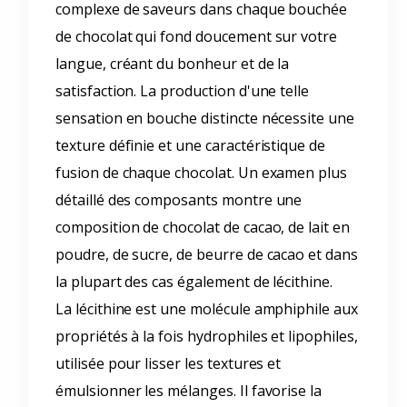
complexe de saveurs dans chaque bouchée
de chocolat qui fond doucement sur votre
langue, créant du bonheur et de la
satisfaction. La production d'une telle
sensation en bouche distincte nécessite une
texture définie et une caractéristique de
fusion de chaque chocolat. Un examen plus
détaillé des composants montre une
composition de chocolat de cacao, de lait en
poudre, de sucre, de beurre de cacao et dans
la plupart des cas également de lécithine.
La lécithine est une molécule amphiphile aux
propriétés à la fois hydrophiles et lipophiles,
utilisée pour lisser les textures et
émulsionner les mélanges. Il favorise la