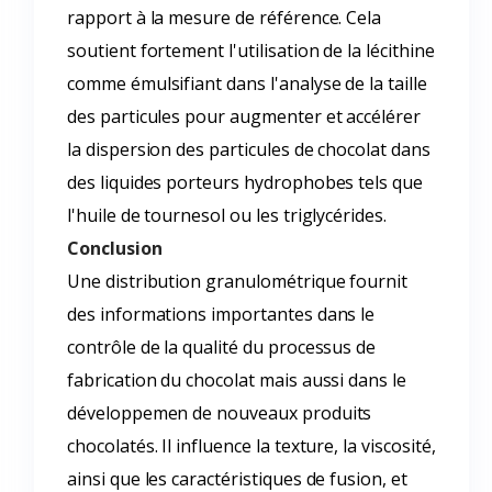
rapport à la mesure de référence. Cela
soutient fortement l'utilisation de la lécithine
comme émulsifiant dans l'analyse de la taille
des particules pour augmenter et accélérer
la dispersion des particules de chocolat dans
des liquides porteurs hydrophobes tels que
l'huile de tournesol ou les triglycérides.
Conclusion
Une distribution granulométrique fournit
des informations importantes dans le
contrôle de la qualité du processus de
fabrication du chocolat mais aussi dans le
développemen de nouveaux produits
chocolatés. Il influence la texture, la viscosité,
ainsi que les caractéristiques de fusion, et