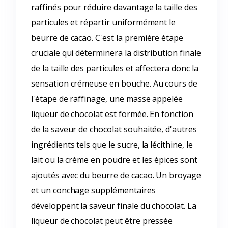
raffinés pour réduire davantage la taille des
particules et répartir uniformément le
beurre de cacao. C'est la première étape
cruciale qui déterminera la distribution finale
de la taille des particules et affectera donc la
sensation crémeuse en bouche. Au cours de
l'étape de raffinage, une masse appelée
liqueur de chocolat est formée. En fonction
de la saveur de chocolat souhaitée, d'autres
ingrédients tels que le sucre, la lécithine, le
lait ou la crème en poudre et les épices sont
ajoutés avec du beurre de cacao. Un broyage
et un conchage supplémentaires
développent la saveur finale du chocolat. La
liqueur de chocolat peut être pressée