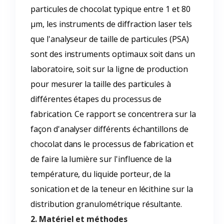
particules de chocolat typique entre 1 et 80
µm, les instruments de diffraction laser tels
que l'analyseur de taille de particules (PSA)
sont des instruments optimaux soit dans un
laboratoire, soit sur la ligne de production
pour mesurer la taille des particules à
différentes étapes du processus de
fabrication. Ce rapport se concentrera sur la
façon d'analyser différents échantillons de
chocolat dans le processus de fabrication et
de faire la lumière sur l'influence de la
température, du liquide porteur, de la
sonication et de la teneur en lécithine sur la
distribution granulométrique résultante.
2. Matériel et méthodes