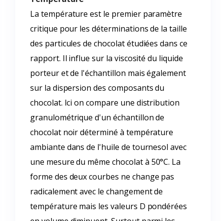
La température est le premier paramètre
critique pour les déterminations de la taille
des particules de chocolat étudiées dans ce
rapport. Il influe sur la viscosité du liquide
porteur et de l'échantillon mais également
sur la dispersion des composants du
chocolat. Ici on compare une distribution
granulométrique d'un échantillon de
chocolat noir déterminé à température
ambiante dans de l'huile de tournesol avec
une mesure du même chocolat à 50°C. La
forme des deux courbes ne change pas
radicalement avec le changement de
température mais les valeurs D pondérées