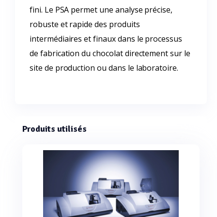
fini. Le PSA permet une analyse précise,
robuste et rapide des produits
intermédiaires et finaux dans le processus
de fabrication du chocolat directement sur le
site de production ou dans le laboratoire.
Produits utilisés