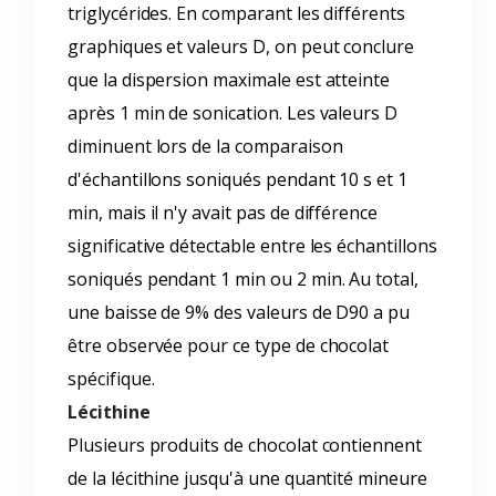
triglycérides. En comparant les différents
graphiques et valeurs D, on peut conclure
que la dispersion maximale est atteinte
après 1 min de sonication. Les valeurs D
diminuent lors de la comparaison
d'échantillons soniqués pendant 10 s et 1
min, mais il n'y avait pas de différence
significative détectable entre les échantillons
soniqués pendant 1 min ou 2 min. Au total,
une baisse de 9% des valeurs de D90 a pu
être observée pour ce type de chocolat
spécifique.
Lécithine
Plusieurs produits de chocolat contiennent
de la lécithine jusqu'à une quantité mineure