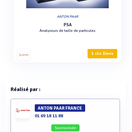
ANTON PAAR
PSA
Analyseurs de taille de particules
1 clic Devis
Réalisé par :
ANTON PAAR FRANCE
01 69 18 11 88
Sponsorisée