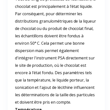
chocolat est principalement à l'état liquide.
Par conséquent, pour déterminer les
distributions granulométriques de la liqueur
de chocolat ou du produit de chocolat final,
les échantillons doivent être fondus à
environ 50° C. Cela permet une bonne
dispersion mais permet également
d'intégrer l'instrument PSA directement sur
le site de production, où le chocolat est
encore à l'état fondu. Des paramètres tels
que la température, le liquide porteur, la
sonication et l'ajout de lécithine influencent
les déterminations de la taille des particules
et doivent être pris en compte.
Température