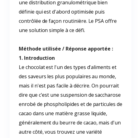
une distribution granulométrique bien
définie qui est d'abord optimisée puis
contrôlée de façon routinière. Le PSA offre
une solution simple à ce défi.
Méthode utilisée / Réponse apportée :
1. Introduction
Le chocolat est l'un des types d'aliments et
des saveurs les plus populaires au monde,
mais il n'est pas facile à décrire. On pourrait
dire que c'est une suspension de saccharose
enrobé de phospholipides et de particules de
cacao dans une matière grasse liquide,
généralement du beurre de cacao, mais d'un
autre côté, vous trouvez une variété