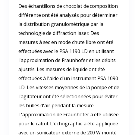
Des échantillons de chocolat de composition
différente ont été analysés pour déterminer
la distribution granulométrique par la
technologie de diffraction laser. Des
mesures à sec en mode chute libre ont été
effectuées avec le PSA 1190 LD en utilisant
l'approximation de Fraunhofer et les débits
ajustés. Les mesures de liquide ont été
effectuées à l'aide d'un instrument PSA 1090
LD. Les vitesses moyennes de la pompe et de
l'agitateur ont été sélectionnées pour éviter
les bulles d'air pendant la mesure.
L'approximation de Fraunhofer a été utilisée
pour le calcul. L'échographie a été appliquée
avec un sonicateur externe de 200 W monté