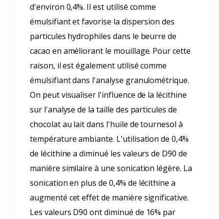
d'environ 0,4%. Il est utilisé comme
émulsifiant et favorise la dispersion des
particules hydrophiles dans le beurre de
cacao en améliorant le mouillage. Pour cette
raison, il est également utilisé comme
émulsifiant dans l'analyse granulométrique.
On peut visualiser l'influence de la lécithine
sur l'analyse de la taille des particules de
chocolat au lait dans l'huile de tournesol à
température ambiante. L'utilisation de 0,4%
de lécithine a diminué les valeurs de D90 de
manière similaire à une sonication légère. La
sonication en plus de 0,4% de lécithine a
augmenté cet effet de manière significative.
Les valeurs D90 ont diminué de 16% par