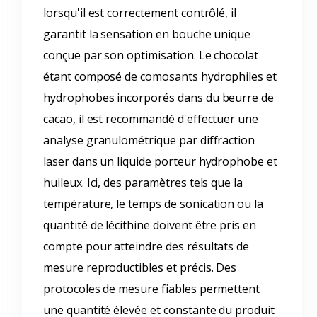
lorsqu'il est correctement contrôlé, il
garantit la sensation en bouche unique
conçue par son optimisation. Le chocolat
étant composé de comosants hydrophiles et
hydrophobes incorporés dans du beurre de
cacao, il est recommandé d'effectuer une
analyse granulométrique par diffraction
laser dans un liquide porteur hydrophobe et
huileux. Ici, des paramètres tels que la
température, le temps de sonication ou la
quantité de lécithine doivent être pris en
compte pour atteindre des résultats de
mesure reproductibles et précis. Des
protocoles de mesure fiables permettent
une quantité élevée et constante du produit