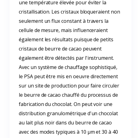
une température élevée pour éviter la
cristallisation. Les cristaux bloqueraient non
seulement un flux constant à travers la
cellule de mesure, mais influenceraient
également les résultats puisque de petits
cristaux de beurre de cacao peuvent
également être détectés par l'instrument.
Avec un système de chauffage sophistiqué,
le PSA peut être mis en oeuvre directement
sur un site de production pour faire circuler
le beurre de cacao chauffé du processus de
fabrication du chocolat. On peut voir une
distribution granulométrique d'un chocolat
au lait plus noir dans du beurre de cacao
avec des modes typiques à 10 µm et 30 à 40