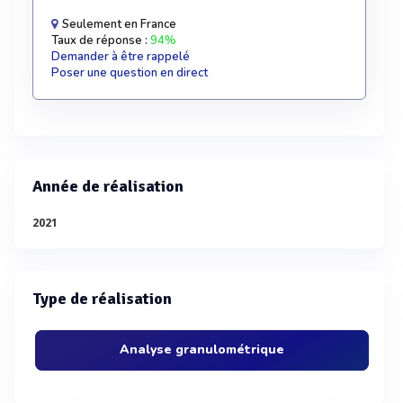
Seulement en France
Taux de réponse :
94%
Demander à être rappelé
Poser une question en direct
Année de réalisation
2021
Type de réalisation
Analyse granulométrique