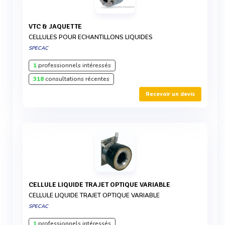
VTC & JAQUETTE
CELLULES POUR ECHANTILLONS LIQUIDES
SPECAC
1
professionnels intéressés
318
consultations récentes
Recevoir un devis
CELLULE LIQUIDE TRAJET OPTIQUE VARIABLE
CELLULE LIQUIDE TRAJET OPTIQUE VARIABLE
SPECAC
1
professionnels intéressés