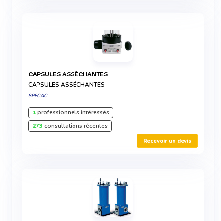
CAPSULES ASSÉCHANTES
CAPSULES ASSÉCHANTES
SPECAC
1
professionnels intéressés
273
consultations récentes
Recevoir un devis