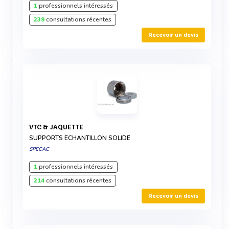
1
professionnels intéressés
239
consultations récentes
Recevoir un devis
VTC & JAQUETTE
SUPPORTS ECHANTILLON SOLIDE
SPECAC
1
professionnels intéressés
214
consultations récentes
Recevoir un devis