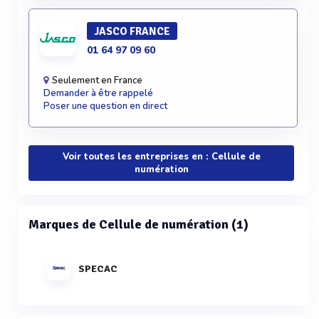
JASCO FRANCE
01 64 97 09 60
Seulement en France
Demander à être rappelé
Poser une question en direct
Voir toutes les entreprises en : Cellule de
numération
Marques de Cellule de numération (1)
SPECAC