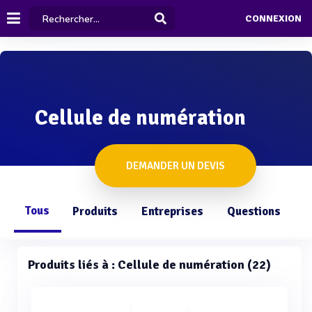
CONNEXION
Cellule de numération
DEMANDER UN DEVIS
Tous
Produits
Entreprises
Questions
Produits liés à : Cellule de numération (22)