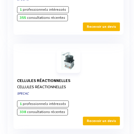
1
professionnels intéressés
355
consultations récentes
Recevoir un devis
CELLULES RÉACTIONNELLES
CELLULES RÉACTIONNELLES
SPECAC
1
professionnels intéressés
338
consultations récentes
Recevoir un devis