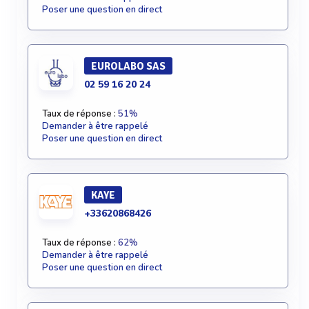
Poser une question en direct
EUROLABO SAS
02 59 16 20 24
Taux de réponse :
51%
Demander à être rappelé
Poser une question en direct
KAYE
+33620868426
Taux de réponse :
62%
Demander à être rappelé
Poser une question en direct