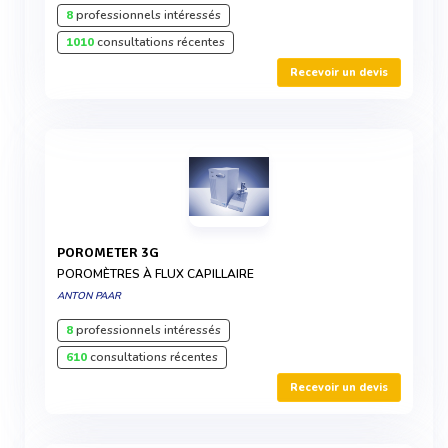
8
professionnels intéressés
1010
consultations récentes
Recevoir un devis
POROMETER 3G
POROMÈTRES À FLUX CAPILLAIRE
ANTON PAAR
8
professionnels intéressés
610
consultations récentes
Recevoir un devis