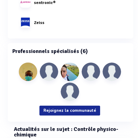
sentronic®
Zeiss
Professionnels spécialisés (6)
Rejoignez la communauté
Actualités sur le sujet : Contrôle physico-
chimique