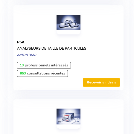
PSA
ANALYSEURS DE TAILLE DE PARTICULES
ANTON PAAR
13
professionnels intéressés
853
consultations récentes
Recevoir un devis