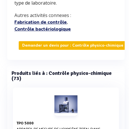
type de laboratoire.
Autres activités connexes :
,
Fabrication de contrôle
Contrôle bactériologique
Demander un devis pour : Contrôle physico-chimique
Produits liés à : Contrôle physico-chimique
(73)
TPO 5000