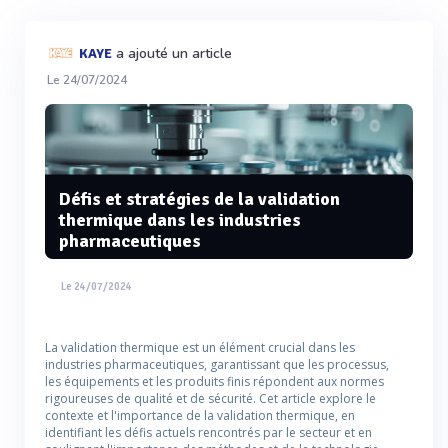
a ajouté un article
KAYE
Le 24/07/2024
Défis et stratégies de la validation
thermique dans les industries
pharmaceutiques
Le 24/07/2024
La validation thermique est un élément crucial dans les
industries pharmaceutiques, garantissant que les processus,
les équipements et les produits finis répondent aux normes
rigoureuses de qualité et de sécurité. Cet article explore le
contexte et l'importance de la validation thermique, en
identifiant les défis actuels rencontrés par le secteur et en