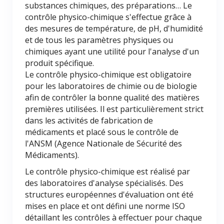
substances chimiques, des préparations… Le
contrôle physico-chimique s'effectue grâce à
des mesures de température, de pH, d'humidité
et de tous les paramètres physiques ou
chimiques ayant une utilité pour l'analyse d'un
produit spécifique.
Le contrôle physico-chimique est obligatoire
pour les laboratoires de chimie ou de biologie
afin de contrôler la bonne qualité des matières
premières utilisées. Il est particulièrement strict
dans les activités de fabrication de
médicaments et placé sous le contrôle de
l'ANSM (Agence Nationale de Sécurité des
Médicaments).
Le contrôle physico-chimique est réalisé par
des laboratoires d'analyse spécialisés. Des
structures européennes d'évaluation ont été
mises en place et ont défini une norme ISO
détaillant les contrôles à effectuer pour chaque