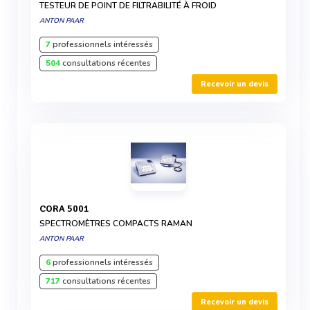
TESTEUR DE POINT DE FILTRABILITÉ À FROID
ANTON PAAR
7
professionnels intéressés
504
consultations récentes
Recevoir un devis
CORA 5001
SPECTROMÈTRES COMPACTS RAMAN
ANTON PAAR
6
professionnels intéressés
717
consultations récentes
Recevoir un devis