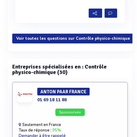
Voir toutes les questions sur Contrôle physico-chimique
Entreprises spécialisées en : Contrôle
physico-chimique (30)
ANTON PAAR FRANCE
01 69 18 11 88
Sponsorisée
Seulement en France
Taux de réponse :
95%
Demander à être rappelé