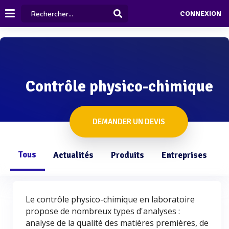
CONNEXION
Contrôle physico-chimique
DEMANDER UN DEVIS
Tous
Actualités
Produits
Entreprises
Q
Le contrôle physico-chimique en laboratoire
propose de nombreux types d'analyses :
analyse de la qualité des matières premières, de