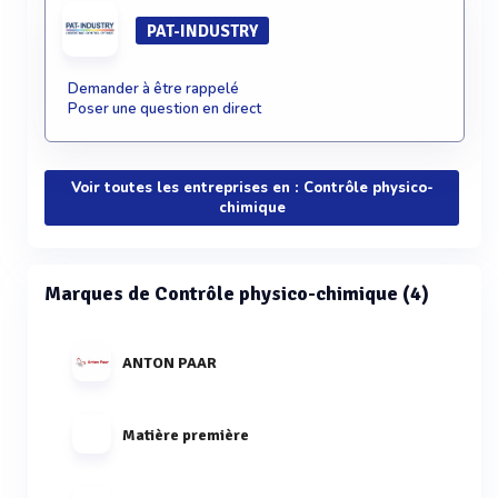
PAT-INDUSTRY
Demander à être rappelé
Poser une question en direct
Voir toutes les entreprises en : Contrôle physico-
chimique
Marques de Contrôle physico-chimique (4)
ANTON PAAR
Matière première