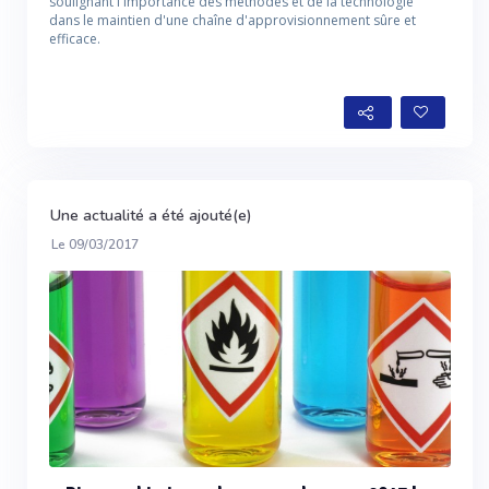
soulignant l'importance des méthodes et de la technologie
dans le maintien d'une chaîne d'approvisionnement sûre et
efficace.
Une actualité a été ajouté(e)
Le 09/03/2017