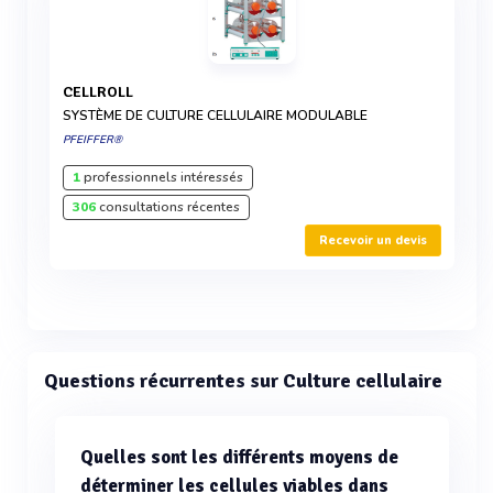
CELLROLL
SYSTÈME DE CULTURE CELLULAIRE MODULABLE
PFEIFFER®
1
professionnels intéressés
306
consultations récentes
Recevoir un devis
Questions récurrentes sur Culture cellulaire
Quelles sont les différents moyens de
déterminer les cellules viables dans