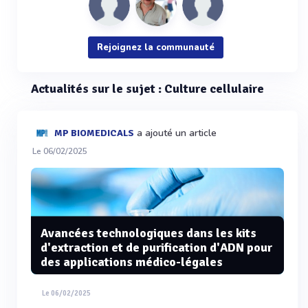
Rejoignez la communauté
Actualités sur le sujet : Culture cellulaire
a ajouté un article
MP BIOMEDICALS
Le 06/02/2025
Avancées technologiques dans les kits
d'extraction et de purification d'ADN pour
des applications médico-légales
Le 06/02/2025