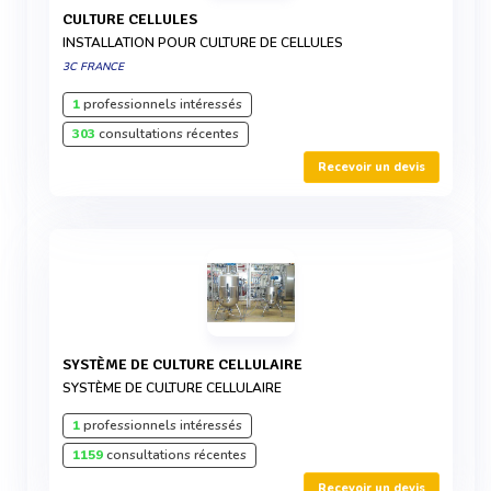
CULTURE CELLULES
INSTALLATION POUR CULTURE DE CELLULES
3C FRANCE
1
professionnels intéressés
303
consultations récentes
Recevoir un devis
SYSTÈME DE CULTURE CELLULAIRE
SYSTÈME DE CULTURE CELLULAIRE
1
professionnels intéressés
1159
consultations récentes
Recevoir un devis