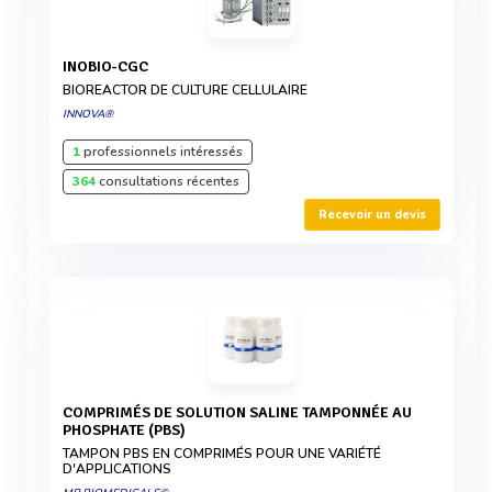
INOBIO-CGC
BIOREACTOR DE CULTURE CELLULAIRE
INNOVA®
1
professionnels intéressés
364
consultations récentes
Recevoir un devis
COMPRIMÉS DE SOLUTION SALINE TAMPONNÉE AU
PHOSPHATE (PBS)
TAMPON PBS EN COMPRIMÉS POUR UNE VARIÉTÉ
D'APPLICATIONS