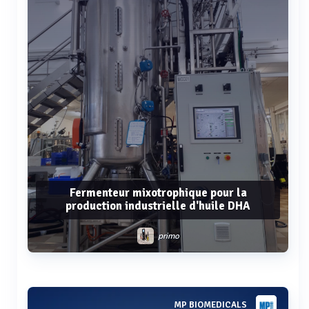
Fermenteur mixotrophique pour la
production industrielle d'huile DHA
primo
Voir plus
MP BIOMEDICALS