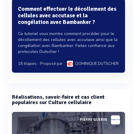
Comment effectuer le décollement des
cellules avec accutase et la
congélation avec Bambanker ?
Ce tutoriel vous montre comment procéder pour le
décollement des cellules avec accutase ainsi que la
congélation avec Bambanker. Faites confiance aux
protocoles Dutscher !
18 étapes
- Proposé par :
DOMINIQUE DUTSCHER
Réalisations, savoir-faire et cas client
populaires sur Culture cellulaire
PIERRE GUERIN