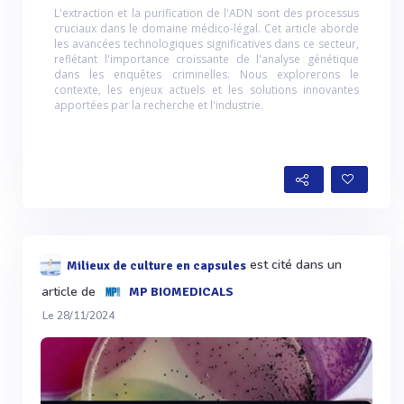
L'extraction et la purification de l'ADN sont des processus
cruciaux dans le domaine médico-légal. Cet article aborde
les avancées technologiques significatives dans ce secteur,
reflétant l'importance croissante de l'analyse génétique
dans les enquêtes criminelles. Nous explorerons le
contexte, les enjeux actuels et les solutions innovantes
apportées par la recherche et l'industrie.
est cité dans un
Milieux de culture en capsules
article de
MP BIOMEDICALS
Le 28/11/2024