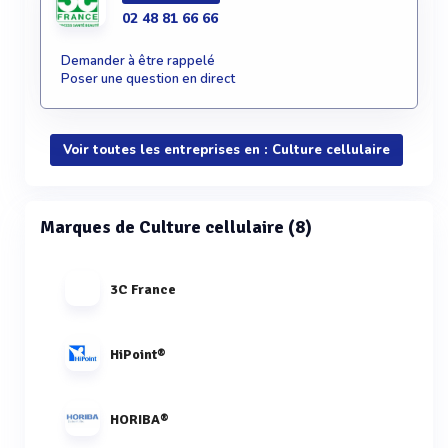
02 48 81 66 66
Demander à être rappelé
Poser une question en direct
Voir toutes les entreprises en : Culture cellulaire
Marques de Culture cellulaire (8)
3C France
HiPoint®
HORIBA®