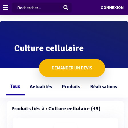
CONNEXION
Culture cellulaire
DEMANDER UN DEVIS
Tous
Actualités
Produits
Réalisations
Produits liés à : Culture cellulaire (15)