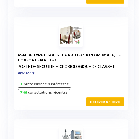
PSM DE TYPE II SOLIS : LA PROTECTION OPTIMALE, LE
CONFORT EN PLUS !
POSTE DE SÉCURITÉ MICROBIOLOGIQUE DE CLASSE II
PSM SOLIS
1
professionnels intéressés
746
consultations récentes
Recevoir un devis