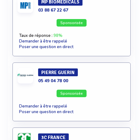
MP BIOMEDICALS
03 88 67 22 67
Sponsorisée
Taux de réponse :
98%
Demander à être rappelé
Poser une question en direct
PIERRE GUERIN
05 49 04 78 00
Sponsorisée
Demander à être rappelé
Poser une question en direct
3C FRANCE