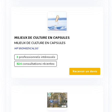
MILIEUX DE CULTURE EN CAPSULES
MILIEUX DE CULTURE EN CAPSULES
MP BIOMEDICALS©
3
professionnels intéressés
824
consultations récentes
Recevoir un devis