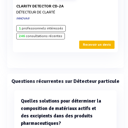
CLARITY DETECTOR CD-2A
DÉTECTEUR DE CLARTÉ
INNOVA®
1
professionnels intéressés
246
consultations récentes
Recevoir un devis
Questions récurrentes sur Détecteur particule
Quelles solutions pour déterminer la
composition de matériaux actifs et
des excipients dans des produits
pharmaceutiques?