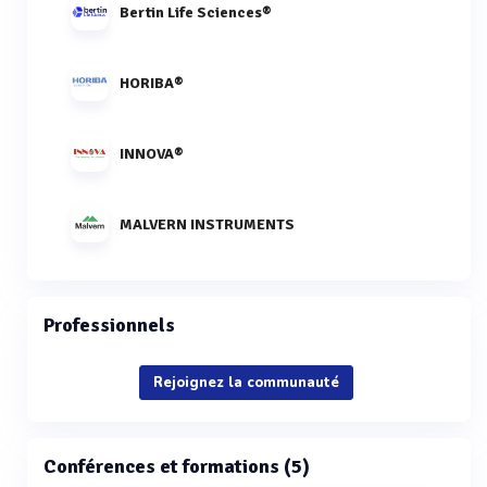
Bertin Life Sciences®
HORIBA®
INNOVA®
MALVERN INSTRUMENTS
Professionnels
Rejoignez la communauté
Conférences et formations (5)