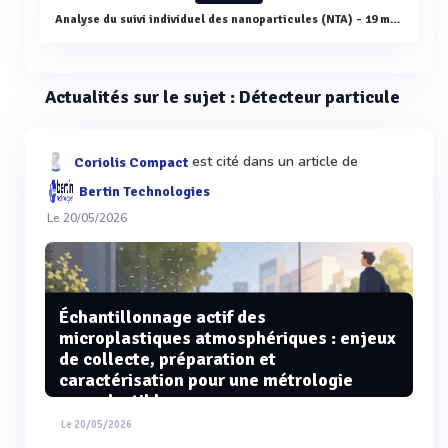
Analyse du suivi individuel des nanoparticules (NTA) - 19 mars
Actualités sur le sujet : Détecteur particule
est cité dans un article de
Coriolis Compact
Bertin Technologies
Le 20/05/2026
Échantillonnage actif des
microplastiques atmosphériques : enjeux
de collecte, préparation et
caractérisation pour une métrologie
reproductible
Le 20/05/2026