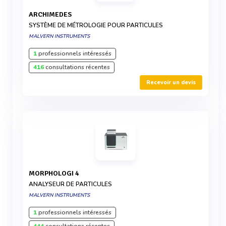
ARCHIMEDES
SYSTÈME DE MÉTROLOGIE POUR PARTICULES
MALVERN INSTRUMENTS
1
professionnels intéressés
416
consultations récentes
Recevoir un devis
MORPHOLOGI 4
ANALYSEUR DE PARTICULES
MALVERN INSTRUMENTS
1
professionnels intéressés