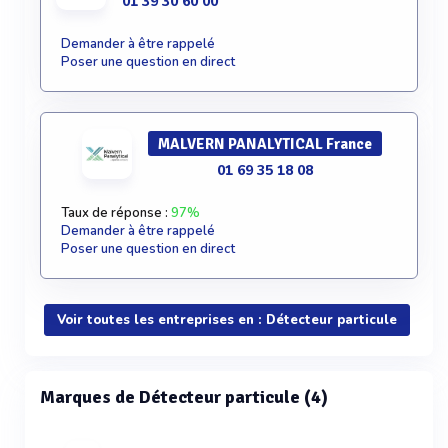
01 39 30 60 00
Demander à être rappelé
Poser une question en direct
MALVERN PANALYTICAL France
01 69 35 18 08
Taux de réponse :
97%
Demander à être rappelé
Poser une question en direct
Voir toutes les entreprises en : Détecteur particule
Marques de Détecteur particule (4)