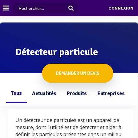
CONNEXION
Détecteur particule
DEMANDER UN DEVIS
Tous
Actualités
Produits
Entreprises
Q
Un détecteur de particules est un appareil de
mesure, dont l'utilité est de détecter et aider à
définir les particules présentes dans un milieu.