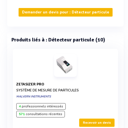
Demander un devis pour : Détecteur particule
Produits liés à : Détecteur particule (10)
ZETASIZER PRO
SYSTÈME DE MESURE DE PARTICULES
MALVERN INSTRUMENTS
4
professionnels intéressés
571
consultations récentes
Recevoir un devis