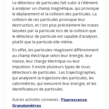
Le détecteur de particules fait subir à l'élément
à analyser un champ magnétique, qui provoque
le déplacement et la collision des particules. La
collision de ces particules provoque leur
destruction, et c'est plus précisément les traces
laissées par la particule lors de la collision que
le détecteur de particule est capable d'analyser,
plutôt que la particule elle-même.
En effet, les particules réagissent différemment
au champ électrique selon leur énergie, leur
masse, leur charge électrique ou leur
impulsion. Il existe plusieurs types de sous-
détecteurs de particules : Les trajectographes,
qui analysent la trajectoire des particules, les
calorimètres, qui mesurent leur énergie, et les
identificateurs de particules.
Autres activités connexes :
,
Fluorescence
Granulomètres