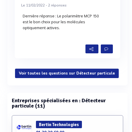
Le 11/02/2022 -
2
réponses
Dernière réponse : Le polarimètre MCP 150
est le bon choix pour les molécules
optiquement actives.
Voir toutes les questions sur Détecteur particule
Entreprises spécialisées en : Détecteur
particule (11)
Bertin Technologies