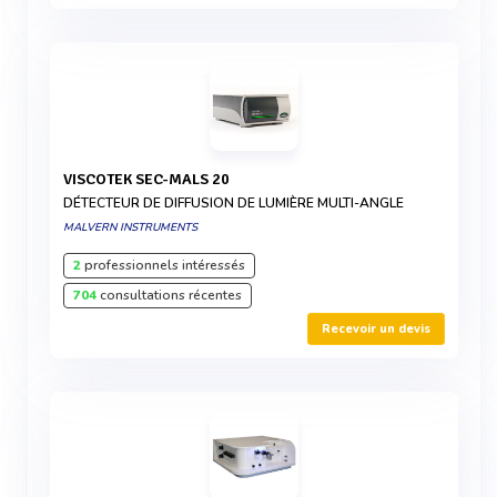
VISCOTEK SEC-MALS 20
DÉTECTEUR DE DIFFUSION DE LUMIÈRE MULTI-ANGLE
MALVERN INSTRUMENTS
2
professionnels intéressés
704
consultations récentes
Recevoir un devis