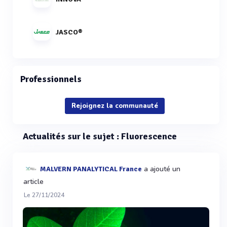
JASCO®
Professionnels
Rejoignez la communauté
Actualités sur le sujet : Fluorescence
a ajouté un
MALVERN PANALYTICAL France
article
Le 27/11/2024