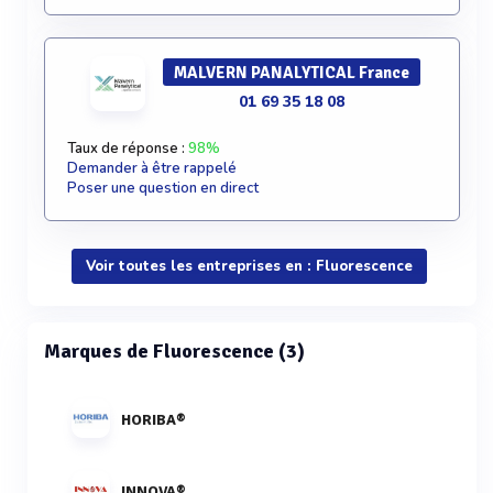
MALVERN PANALYTICAL France
01 69 35 18 08
Taux de réponse :
98%
Demander à être rappelé
Poser une question en direct
Voir toutes les entreprises en : Fluorescence
Marques de Fluorescence (3)
HORIBA®
INNOVA®