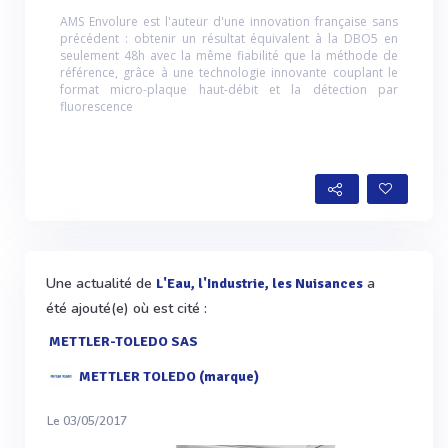
AMS Envolure est l'auteur d'une innovation française sans
précédent : obtenir un résultat équivalent à la DBO5 en
seulement 48h avec la même fiabilité que la méthode de
référence, grâce à une technologie innovante couplant le
format micro-plaque haut-débit et la détection par
fluorescence
Une actualité de
a
L'Eau, l'Industrie, les Nuisances
été ajouté(e) où est cité :
METTLER-TOLEDO SAS
METTLER TOLEDO (marque)
Le 03/05/2017