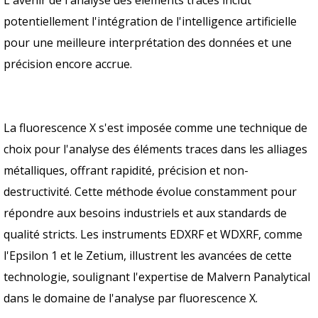
L'avenir de l'analyse des éléments traces inclut
potentiellement l'intégration de l'intelligence artificielle
pour une meilleure interprétation des données et une
précision encore accrue.
La fluorescence X s'est imposée comme une technique de
choix pour l'analyse des éléments traces dans les alliages
métalliques, offrant rapidité, précision et non-
destructivité. Cette méthode évolue constamment pour
répondre aux besoins industriels et aux standards de
qualité stricts. Les instruments EDXRF et WDXRF, comme
l'Epsilon 1 et le Zetium, illustrent les avancées de cette
technologie, soulignant l'expertise de Malvern Panalytical
dans le domaine de l'analyse par fluorescence X.