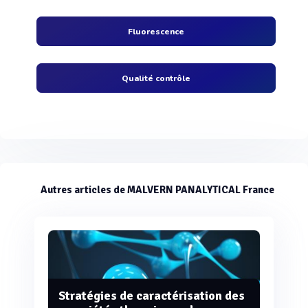
Fluorescence
Qualité contrôle
Autres articles de MALVERN PANALYTICAL France
Stratégies de caractérisation des