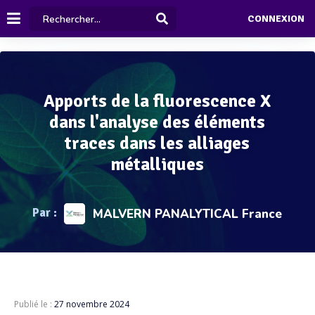
CONNEXION
Apports de la fluorescence X
dans l'analyse des éléments
traces dans les alliages
métalliques
Par :
MALVERN PANALYTICAL France
Publié le :
27 novembre 2024