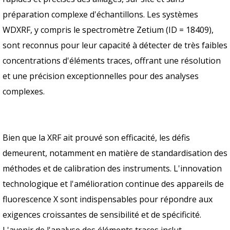
préparation complexe d'échantillons. Les systèmes
WDXRF, y compris le spectromètre Zetium (ID = 18409),
sont reconnus pour leur capacité à détecter de très faibles
concentrations d'éléments traces, offrant une résolution
et une précision exceptionnelles pour des analyses
complexes.
Bien que la XRF ait prouvé son efficacité, les défis
demeurent, notamment en matière de standardisation des
méthodes et de calibration des instruments. L'innovation
technologique et l'amélioration continue des appareils de
fluorescence X sont indispensables pour répondre aux
exigences croissantes de sensibilité et de spécificité.