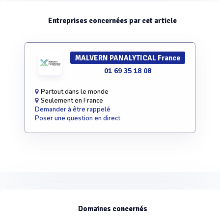
Entreprises concernées par cet article
MALVERN PANALYTICAL France
01 69 35 18 08
Partout dans le monde
Seulement en France
Demander à être rappelé
Poser une question en direct
Domaines concernés