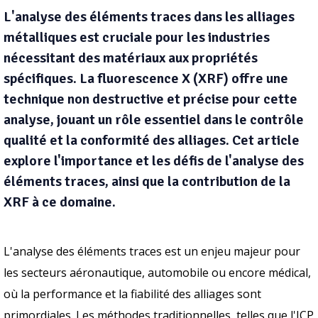
L'analyse des éléments traces dans les alliages
métalliques est cruciale pour les industries
nécessitant des matériaux aux propriétés
spécifiques. La fluorescence X (XRF) offre une
technique non destructive et précise pour cette
analyse, jouant un rôle essentiel dans le contrôle
qualité et la conformité des alliages. Cet article
explore l'importance et les défis de l'analyse des
éléments traces, ainsi que la contribution de la
XRF à ce domaine.
L'analyse des éléments traces est un enjeu majeur pour
les secteurs aéronautique, automobile ou encore médical,
où la performance et la fiabilité des alliages sont
primordiales. Les méthodes traditionnelles, telles que l'ICP