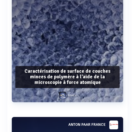
Caractérisation de surface de couches
minces de polymère à l'aide de la
microscopie à force atomique
tosca
Voir plus
ANTON PAAR FRANCE