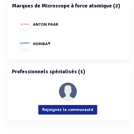
Marques de Microscope à force atomique (2)
ANTON PAAR
HORIBA®
Professionnels spécialisés (1)
Rejoignez la communauté