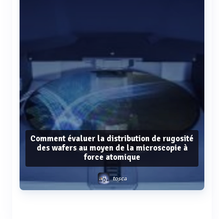
Comment évaluer la distribution de rugosité
des wafers au moyen de la microscopie à
force atomique
tosca