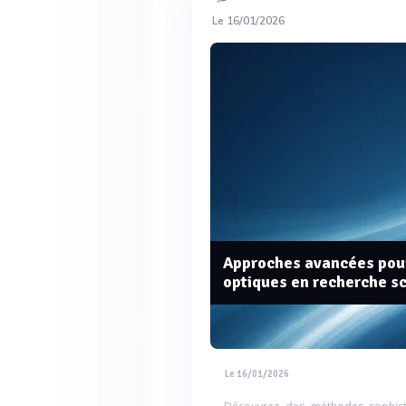
Le 16/01/2026
Approches avancées pour
optiques en recherche sc
Le 16/01/2026