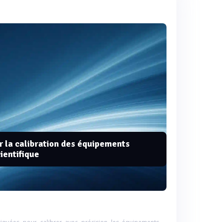
 la calibration des équipements
ientifique