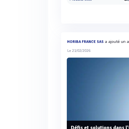
a ajouté un a
HORIBA FRANCE SAS
Le 21/02/2026
Défis et solutions dans l