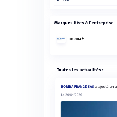
N° TVA
Marques liées à l'entreprise
HORIBA®
Toutes les actualités :
a ajouté un a
HORIBA FRANCE SAS
Le 29/04/2026