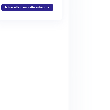
Je travaille dans cette entreprise