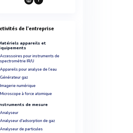
ctivités de l'entreprise
Matériels appareils et
équipements
Accessoires pour instruments de
spectrométrie IR/U
Appareils pour analyse de l’eau
Générateur gaz
Imagerie numérique
Microscope à force atomique
Instruments de mesure
Analyseur
Analyseur d'adsorption de gaz
Analyseur de particules