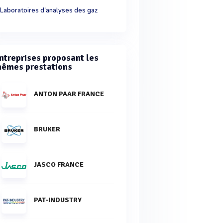
Laboratoires d'analyses des gaz
ntreprises proposant les
êmes prestations
ANTON PAAR FRANCE
BRUKER
JASCO FRANCE
PAT-INDUSTRY