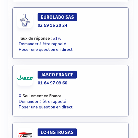
EUROLABO SAS
02 59 16 20 24
Taux de réponse :
51%
Demander à être rappelé
Poser une question en direct
JASCO FRANCE
01 64 97 09 60
Seulement en France
Demander à être rappelé
Poser une question en direct
LC-INSTRU SAS