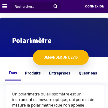
CONNEXION
Polarimètre
DEMANDER UN DEVIS
Tous
Produits
Entreprises
Questions
Un polarimètre ou ellipsomètre est un
instrument de mesure optique, qui permet de
mesure la polarimétrie (que l'on appelle