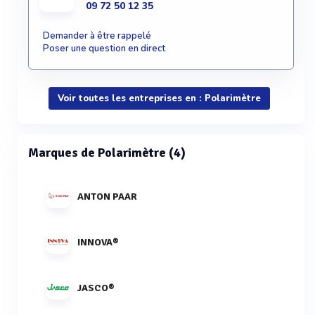
09 72 50 12 35
Demander à être rappelé
Poser une question en direct
Voir toutes les entreprises en : Polarimètre
Marques de Polarimètre (4)
ANTON PAAR
INNOVA®
JASCO®