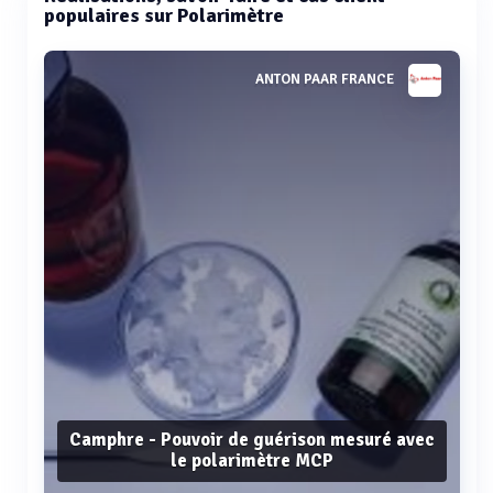
populaires sur Polarimètre
ANTON PAAR FRANCE
Camphre - Pouvoir de guérison mesuré avec
le polarimètre MCP