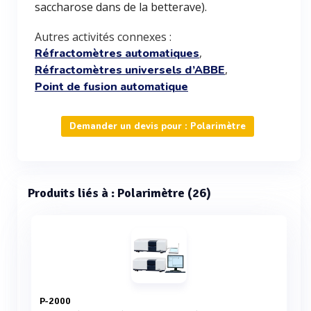
saccharose dans de la betterave).
Autres activités connexes :
,
Réfractomètres automatiques
,
Réfractomètres universels d’ABBE
Point de fusion automatique
Demander un devis pour : Polarimètre
Produits liés à : Polarimètre (26)
P-2000