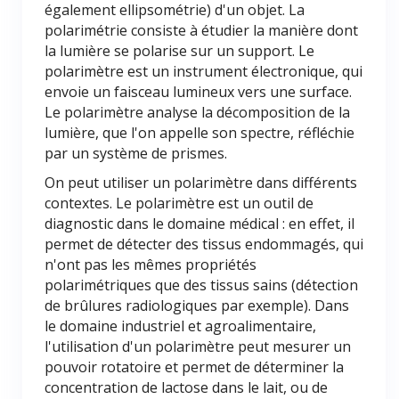
également ellipsométrie) d'un objet. La
polarimétrie consiste à étudier la manière dont
la lumière se polarise sur un support. Le
polarimètre est un instrument électronique, qui
envoie un faisceau lumineux vers une surface.
Le polarimètre analyse la décomposition de la
lumière, que l'on appelle son spectre, réfléchie
par un système de prismes.
On peut utiliser un polarimètre dans différents
contextes. Le polarimètre est un outil de
diagnostic dans le domaine médical : en effet, il
permet de détecter des tissus endommagés, qui
n'ont pas les mêmes propriétés
polarimétriques que des tissus sains (détection
de brûlures radiologiques par exemple). Dans
le domaine industriel et agroalimentaire,
l'utilisation d'un polarimètre peut mesurer un
pouvoir rotatoire et permet de déterminer la
concentration de lactose dans le lait, ou de