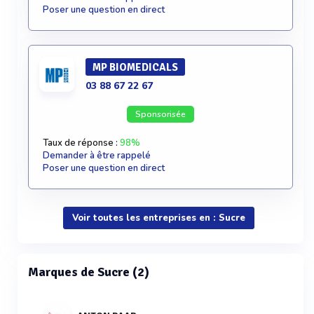
Poser une question en direct
MP BIOMEDICALS
03 88 67 22 67
Sponsorisée
Taux de réponse :
98%
Demander à être rappelé
Poser une question en direct
Voir toutes les entreprises en : Sucre
Marques de Sucre (2)